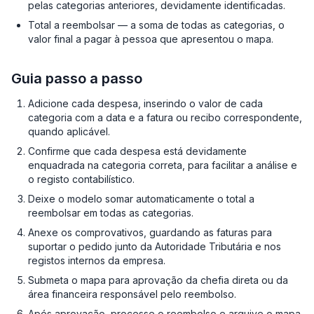
pelas categorias anteriores, devidamente identificadas.
Total a reembolsar — a soma de todas as categorias, o
valor final a pagar à pessoa que apresentou o mapa.
Guia passo a passo
Adicione cada despesa, inserindo o valor de cada
categoria com a data e a fatura ou recibo correspondente,
quando aplicável.
Confirme que cada despesa está devidamente
enquadrada na categoria correta, para facilitar a análise e
o registo contabilístico.
Deixe o modelo somar automaticamente o total a
reembolsar em todas as categorias.
Anexe os comprovativos, guardando as faturas para
suportar o pedido junto da Autoridade Tributária e nos
registos internos da empresa.
Submeta o mapa para aprovação da chefia direta ou da
área financeira responsável pelo reembolso.
Após aprovação, processe o reembolso e arquive o mapa