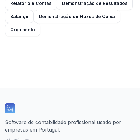
Relatório e Contas
Demonstração de Resultados
Balanço
Demonstração de Fluxos de Caixa
Orçamento
Software de contabilidade profissional usado por
empresas em Portugal.