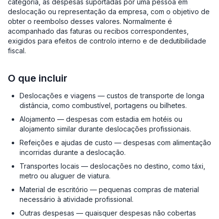
categoria, as despesas suportadas por uma pessoa em
deslocação ou representação da empresa, com o objetivo de
obter o reembolso desses valores. Normalmente é
acompanhado das faturas ou recibos correspondentes,
exigidos para efeitos de controlo interno e de dedutibilidade
fiscal.
O que incluir
Deslocações e viagens — custos de transporte de longa
distância, como combustível, portagens ou bilhetes.
Alojamento — despesas com estadia em hotéis ou
alojamento similar durante deslocações profissionais.
Refeições e ajudas de custo — despesas com alimentação
incorridas durante a deslocação.
Transportes locais — deslocações no destino, como táxi,
metro ou aluguer de viatura.
Material de escritório — pequenas compras de material
necessário à atividade profissional.
Outras despesas — quaisquer despesas não cobertas