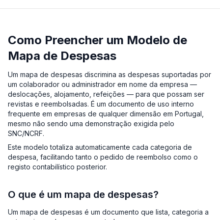
Como Preencher um Modelo de
Mapa de Despesas
Um mapa de despesas discrimina as despesas suportadas por
um colaborador ou administrador em nome da empresa —
deslocações, alojamento, refeições — para que possam ser
revistas e reembolsadas. É um documento de uso interno
frequente em empresas de qualquer dimensão em Portugal,
mesmo não sendo uma demonstração exigida pelo
SNC/NCRF.
Este modelo totaliza automaticamente cada categoria de
despesa, facilitando tanto o pedido de reembolso como o
registo contabilístico posterior.
O que é um mapa de despesas?
Um mapa de despesas é um documento que lista, categoria a