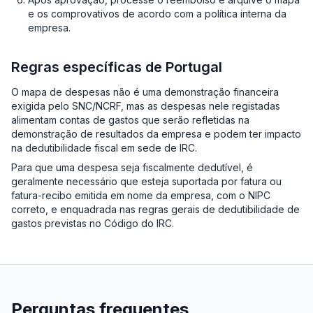
e os comprovativos de acordo com a política interna da
empresa.
Regras específicas de Portugal
O mapa de despesas não é uma demonstração financeira
exigida pelo SNC/NCRF, mas as despesas nele registadas
alimentam contas de gastos que serão refletidas na
demonstração de resultados da empresa e podem ter impacto
na dedutibilidade fiscal em sede de IRC.
Para que uma despesa seja fiscalmente dedutível, é
geralmente necessário que esteja suportada por fatura ou
fatura-recibo emitida em nome da empresa, com o NIPC
correto, e enquadrada nas regras gerais de dedutibilidade de
gastos previstas no Código do IRC.
Perguntas frequentes