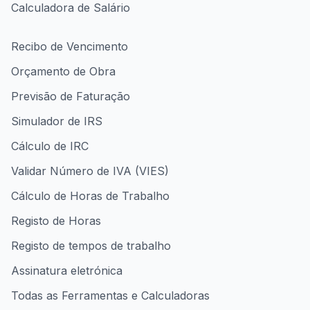
Calculadora de Salário
Recibo de Vencimento
Orçamento de Obra
Previsão de Faturação
Simulador de IRS
Cálculo de IRC
Validar Número de IVA (VIES)
Cálculo de Horas de Trabalho
Registo de Horas
Registo de tempos de trabalho
Assinatura eletrónica
Todas as Ferramentas e Calculadoras