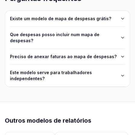
Existe um modelo de mapa de despesas grátis?
Que despesas posso incluir num mapa de
despesas?
Preciso de anexar faturas ao mapa de despesas?
Este modelo serve para trabalhadores
independentes?
Outros modelos de relatórios