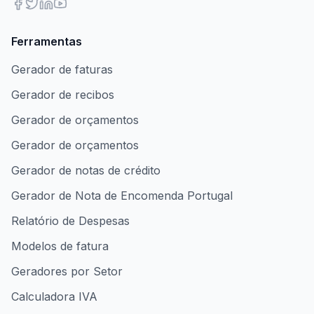
Ferramentas
Gerador de faturas
Gerador de recibos
Gerador de orçamentos
Gerador de orçamentos
Gerador de notas de crédito
Gerador de Nota de Encomenda Portugal
Relatório de Despesas
Modelos de fatura
Geradores por Setor
Calculadora IVA