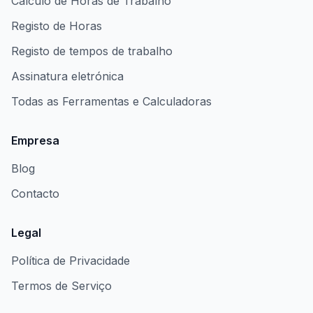
Cálculo de Horas de Trabalho
Registo de Horas
Registo de tempos de trabalho
Assinatura eletrónica
Todas as Ferramentas e Calculadoras
Empresa
Blog
Contacto
Legal
Política de Privacidade
Termos de Serviço