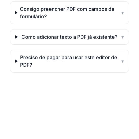
Consigo preencher PDF com campos de
▾
formulário?
Como adicionar texto a PDF já existente?
▾
Preciso de pagar para usar este editor de
▾
PDF?