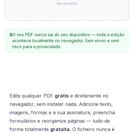
de tamanho
🔒
O seu PDF nunca sai do seu dispositivo — toda a edição
acontece localmente no navegador. Sem envio e sem
risco para a privacidade.
Edite qualquer PDF
grátis
e diretamente no
navegador, sem instalar nada. Adicione texto,
imagens, formas e a sua assinatura, preencha
formulários e reorganize páginas — tudo de
forma totalmente
gratuita
. O ficheiro nunca é