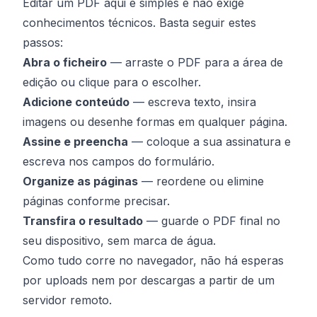
Editar um PDF aqui é simples e não exige
conhecimentos técnicos. Basta seguir estes
passos:
Abra o ficheiro
— arraste o PDF para a área de
edição ou clique para o escolher.
Adicione conteúdo
— escreva texto, insira
imagens ou desenhe formas em qualquer página.
Assine e preencha
— coloque a sua assinatura e
escreva nos campos do formulário.
Organize as páginas
— reordene ou elimine
páginas conforme precisar.
Transfira o resultado
— guarde o PDF final no
seu dispositivo, sem marca de água.
Como tudo corre no navegador, não há esperas
por uploads nem por descargas a partir de um
servidor remoto.