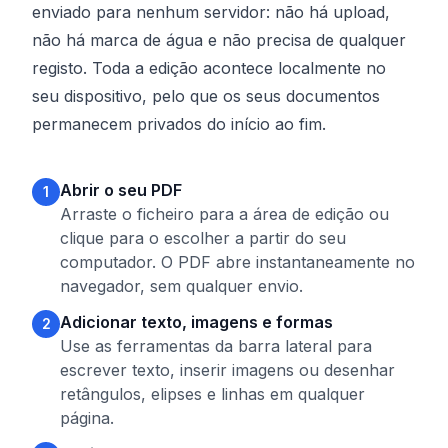
enviado para nenhum servidor: não há upload,
não há marca de água e não precisa de qualquer
registo. Toda a edição acontece localmente no
seu dispositivo, pelo que os seus documentos
permanecem privados do início ao fim.
Abrir o seu PDF
1
Arraste o ficheiro para a área de edição ou
clique para o escolher a partir do seu
computador. O PDF abre instantaneamente no
navegador, sem qualquer envio.
Adicionar texto, imagens e formas
2
Use as ferramentas da barra lateral para
escrever texto, inserir imagens ou desenhar
retângulos, elipses e linhas em qualquer
página.