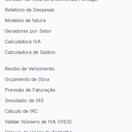
Relatório de Despesas
Modelos de fatura
Geradores por Setor
Calculadora IVA
Calculadora de Salário
Recibo de Vencimento
Orçamento de Obra
Previsão de Faturação
Simulador de IRS
Cálculo de IRC
Validar Número de IVA (VIES)