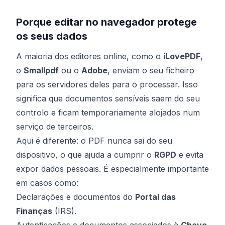
Porque editar no navegador protege
os seus dados
A maioria dos editores online, como o
iLovePDF
,
o
Smallpdf
ou o
Adobe
, enviam o seu ficheiro
para os servidores deles para o processar. Isso
significa que documentos sensíveis saem do seu
controlo e ficam temporariamente alojados num
serviço de terceiros.
Aqui é diferente: o PDF nunca sai do seu
dispositivo, o que ajuda a cumprir o
RGPD
e evita
expor dados pessoais. É especialmente importante
em casos como:
Declarações e documentos do
Portal das
Finanças
(IRS).