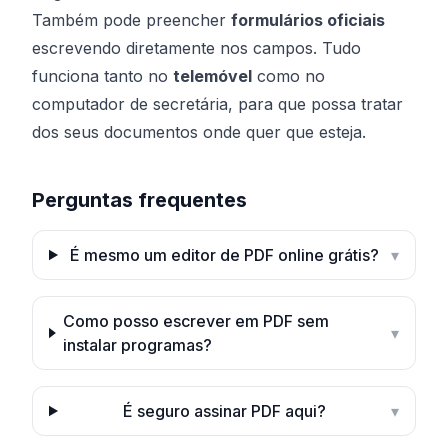
Também pode preencher
formulários oficiais
escrevendo diretamente nos campos. Tudo
funciona tanto no
telemóvel
como no
computador de secretária, para que possa tratar
dos seus documentos onde quer que esteja.
Perguntas frequentes
É mesmo um editor de PDF online grátis?
▾
Como posso escrever em PDF sem
▾
instalar programas?
É seguro assinar PDF aqui?
▾