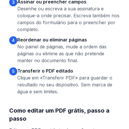
Assinar ou preencher campos
3
Desenhe ou escreva a sua assinatura e
coloque-a onde precisar. Escreva também nos
campos do formulário para o preencher por
completo.
Reordenar ou eliminar páginas
4
No painel de páginas, mude a ordem das
páginas ou elimine as que não pretende
manter no documento final.
Transferir o PDF editado
5
Clique em «Transferir PDF» para guardar o
resultado no seu dispositivo. Sem marca de
água e sem limites.
Como editar um PDF grátis, passo a
passo