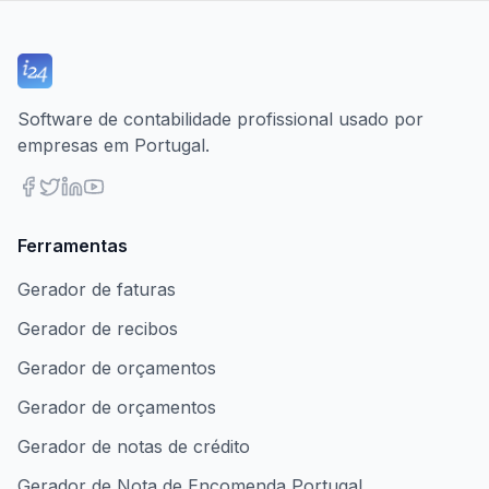
Software de contabilidade profissional usado por
empresas em Portugal.
Ferramentas
Gerador de faturas
Gerador de recibos
Gerador de orçamentos
Gerador de orçamentos
Gerador de notas de crédito
Gerador de Nota de Encomenda Portugal