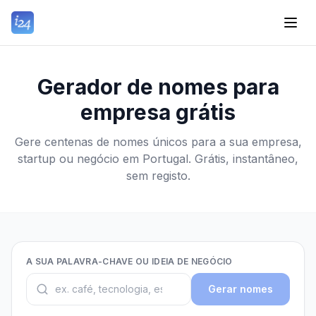
Gerador de nomes para
empresa grátis
Gere centenas de nomes únicos para a sua empresa,
startup ou negócio em Portugal. Grátis, instantâneo,
sem registo.
A SUA PALAVRA-CHAVE OU IDEIA DE NEGÓCIO
Gerar nomes