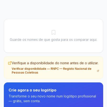
Guarde os nomes de que gosta para os comparar aqui.
Verifique a disponibilidade do nome antes de o utilizar.
Verificar disponibilidade
—
RNPC — Registo Nacional de
Pessoas Coletivas
Crie agora o seu logótipo
Transforme o seu novo nome num logótipo profissional
— grátis, sem conta.