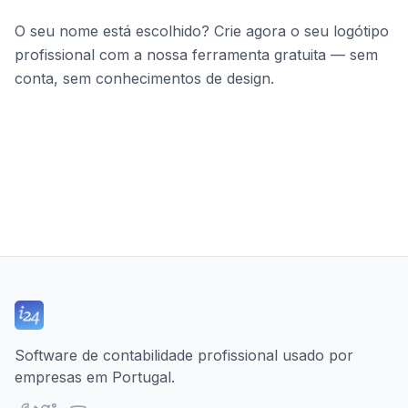
O seu nome está escolhido? Crie agora o seu logótipo
profissional com a nossa ferramenta gratuita — sem
conta, sem conhecimentos de design.
Software de contabilidade profissional usado por
empresas em Portugal.