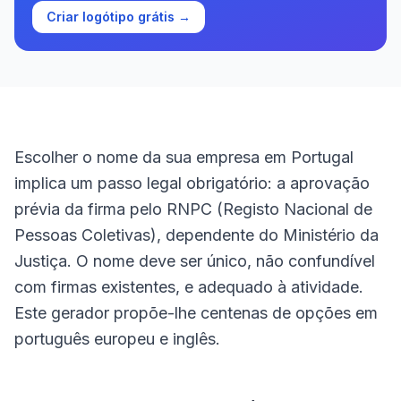
Criar logótipo grátis →
Escolher o nome da sua empresa em Portugal
implica um passo legal obrigatório: a aprovação
prévia da firma pelo RNPC (Registo Nacional de
Pessoas Coletivas), dependente do Ministério da
Justiça. O nome deve ser único, não confundível
com firmas existentes, e adequado à atividade.
Este gerador propõe-lhe centenas de opções em
português europeu e inglês.