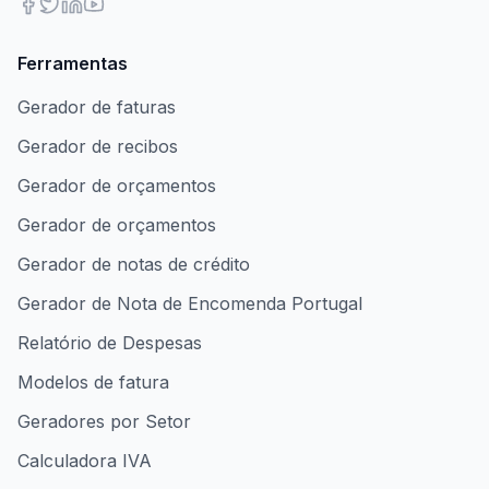
Ferramentas
Gerador de faturas
Gerador de recibos
Gerador de orçamentos
Gerador de orçamentos
Gerador de notas de crédito
Gerador de Nota de Encomenda Portugal
Relatório de Despesas
Modelos de fatura
Geradores por Setor
Calculadora IVA