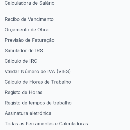
Calculadora de Salário
Recibo de Vencimento
Orçamento de Obra
Previsão de Faturação
Simulador de IRS
Cálculo de IRC
Validar Número de IVA (VIES)
Cálculo de Horas de Trabalho
Registo de Horas
Registo de tempos de trabalho
Assinatura eletrónica
Todas as Ferramentas e Calculadoras