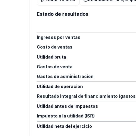
Estado de resultados
Ingresos por ventas
Costo de ventas
Utilidad bruta
Gastos de venta
Gastos de administración
Utilidad de operación
Resultado integral de financiamiento (gastos
Utilidad antes de impuestos
Impuesto a la utilidad (ISR)
Utilidad neta del ejercicio