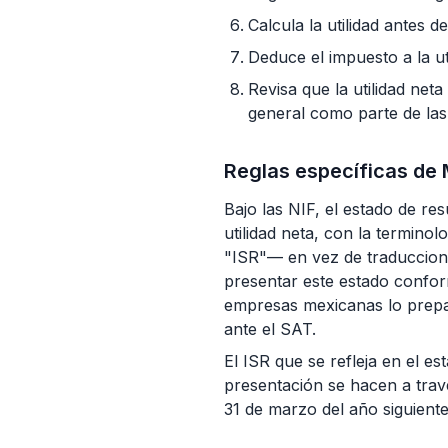
Calcula la utilidad antes 
Deduce el impuesto a la uti
Revisa que la utilidad neta
general como parte de las
Reglas específicas de
Bajo las NIF, el estado de res
utilidad neta, con la termino
"ISR"— en vez de traduccione
presentar este estado confor
empresas mexicanas lo prepar
ante el SAT.
El ISR que se refleja en el es
presentación se hacen a trav
31 de marzo del año siguiente