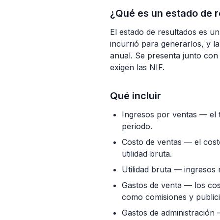
¿Qué es un estado de 
El estado de resultados es u
incurrió para generarlos, y l
anual. Se presenta junto con 
exigen las NIF.
Qué incluir
Ingresos por ventas — el t
periodo.
Costo de ventas — el costo
utilidad bruta.
Utilidad bruta — ingresos
Gastos de venta — los cos
como comisiones y publici
Gastos de administración —