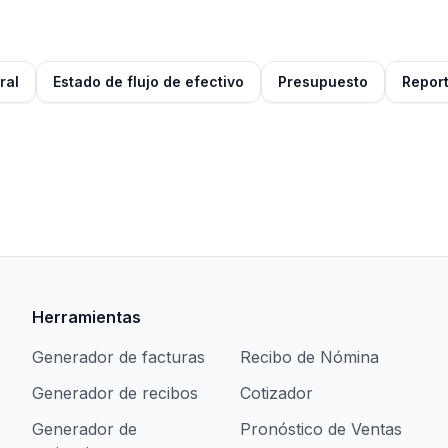
ral
Estado de flujo de efectivo
Presupuesto
Report
Herramientas
Generador de facturas
Recibo de Nómina
Generador de recibos
Cotizador
Generador de
Pronóstico de Ventas