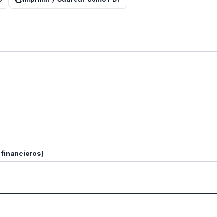
 financieros)