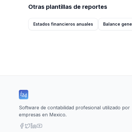
Otras plantillas de reportes
Estados financieros anuales
Balance gene
Software de contabilidad profesional utilizado por
empresas en Mexico.