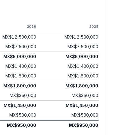
2026
2025
MX$12,500,000
MX$12,500,000
MX$7,500,000
MX$7,500,000
MX$5,000,000
MX$5,000,000
MX$1,400,000
MX$1,400,000
MX$1,800,000
MX$1,800,000
MX$1,800,000
MX$1,800,000
MX$350,000
MX$350,000
MX$1,450,000
MX$1,450,000
MX$500,000
MX$500,000
MX$950,000
MX$950,000