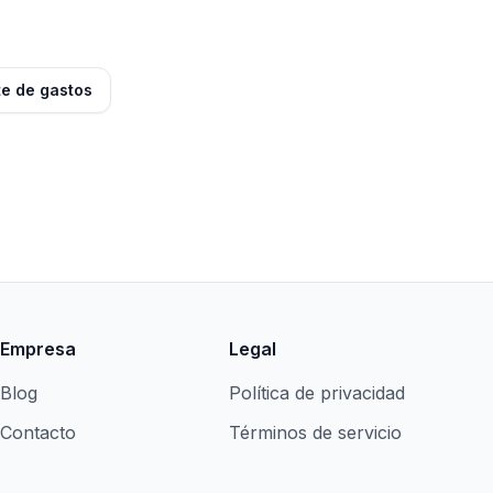
e de gastos
Empresa
Legal
Blog
Política de privacidad
Contacto
Términos de servicio