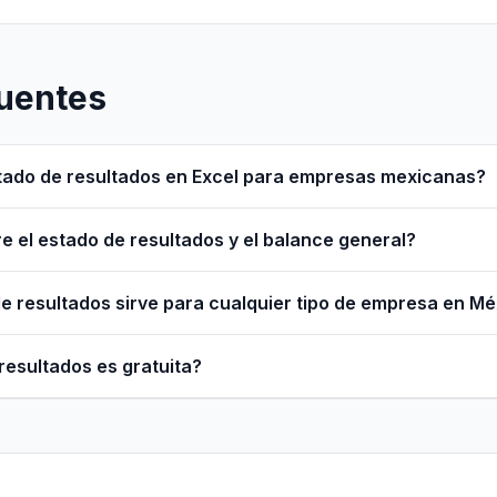
uentes
estado de resultados en Excel para empresas mexicanas?
re el estado de resultados y el balance general?
e resultados sirve para cualquier tipo de empresa en M
 resultados es gratuita?