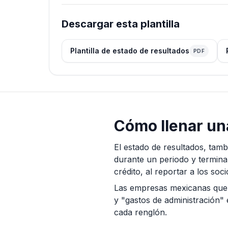
Descargar esta plantilla
Plantilla de estado de resultados
PDF
Cómo llenar una
El estado de resultados, tam
durante un periodo y termina e
crédito, al reportar a los soc
Las empresas mexicanas que 
y "gastos de administración" 
cada renglón.