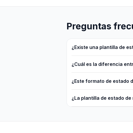
Preguntas frec
¿Existe una plantilla de 
¿Cuál es la diferencia ent
¿Este formato de estado d
¿La plantilla de estado de