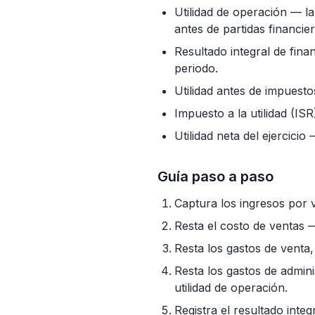
Utilidad de operación — la
antes de partidas financie
Resultado integral de fina
periodo.
Utilidad antes de impuesto
Impuesto a la utilidad (IS
Utilidad neta del ejercicio
Guía paso a paso
Captura los ingresos por v
Resta el costo de ventas —
Resta los gastos de venta
Resta los gastos de admini
utilidad de operación.
Registra el resultado integ