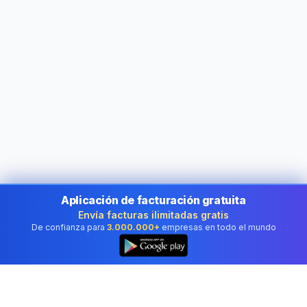
Aplicación de facturación gratuita
Envía facturas ilimitadas gratis
De confianza para
3.000.000+
empresas en todo el mundo