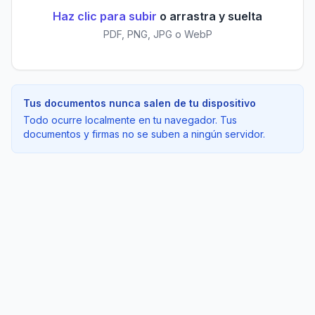
Haz clic para subir
o arrastra y suelta
PDF, PNG, JPG o WebP
Tus documentos nunca salen de tu dispositivo
Todo ocurre localmente en tu navegador. Tus
documentos y firmas no se suben a ningún servidor.