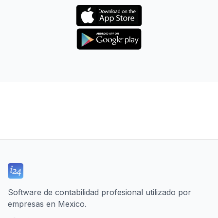
Software de contabilidad profesional utilizado por
empresas en Mexico.