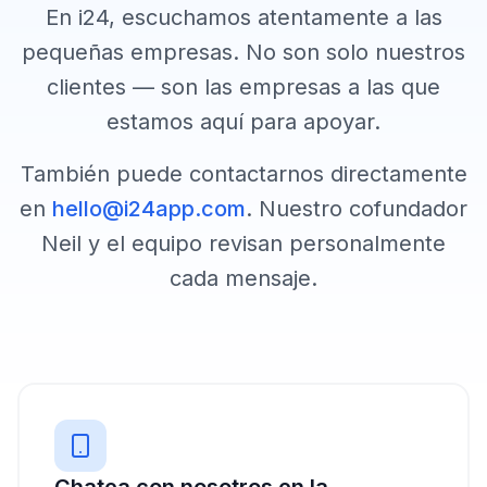
En i24, escuchamos atentamente a las
pequeñas empresas. No son solo nuestros
clientes — son las empresas a las que
estamos aquí para apoyar.
También puede contactarnos directamente
en
hello@i24app.com
. Nuestro cofundador
Neil y el equipo revisan personalmente
cada mensaje.