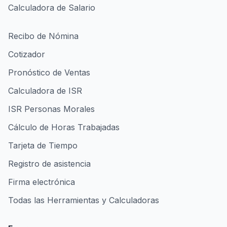
Calculadora de Salario
Recibo de Nómina
Cotizador
Pronóstico de Ventas
Calculadora de ISR
ISR Personas Morales
Cálculo de Horas Trabajadas
Tarjeta de Tiempo
Registro de asistencia
Firma electrónica
Todas las Herramientas y Calculadoras