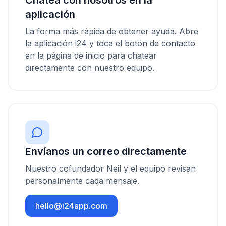
Chatea con nosotros en la
aplicación
La forma más rápida de obtener ayuda. Abre
la aplicación i24 y toca el botón de contacto
en la página de inicio para chatear
directamente con nuestro equipo.
Envíanos un correo directamente
Nuestro cofundador Neil y el equipo revisan
personalmente cada mensaje.
hello@i24app.com