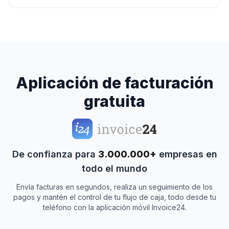
Aplicación de facturación
gratuita
De confianza para
3.000.000+
empresas en
todo el mundo
Envía facturas en segundos, realiza un seguimiento de los
pagos y mantén el control de tu flujo de caja, todo desde tu
teléfono con la aplicación móvil Invoice24.