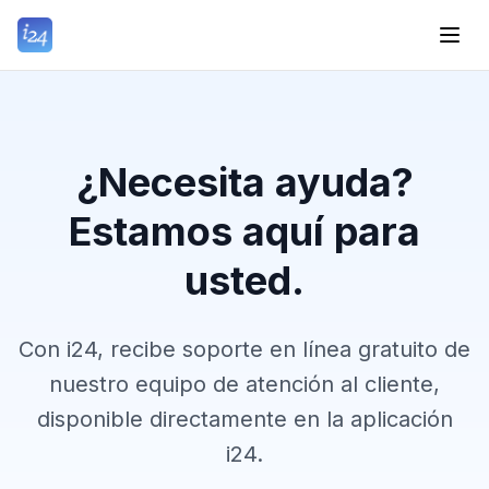
¿Necesita ayuda?
Estamos aquí para
usted.
Con i24, recibe soporte en línea gratuito de
nuestro equipo de atención al cliente,
disponible directamente en la aplicación
i24.