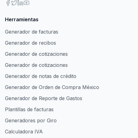
Herramientas
Generador de facturas
Generador de recibos
Generador de cotizaciones
Generador de cotizaciones
Generador de notas de crédito
Generador de Orden de Compra México
Generador de Reporte de Gastos
Plantillas de facturas
Generadores por Giro
Calculadora IVA