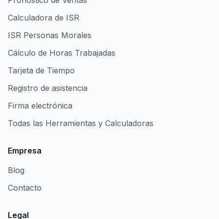
Pronóstico de Ventas
Calculadora de ISR
ISR Personas Morales
Cálculo de Horas Trabajadas
Tarjeta de Tiempo
Registro de asistencia
Firma electrónica
Todas las Herramientas y Calculadoras
Empresa
Blog
Contacto
Legal