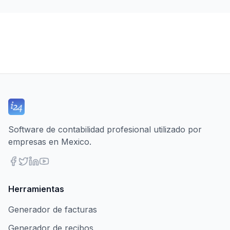
Software de contabilidad profesional utilizado por
empresas en Mexico.
Herramientas
Generador de facturas
Generador de recibos