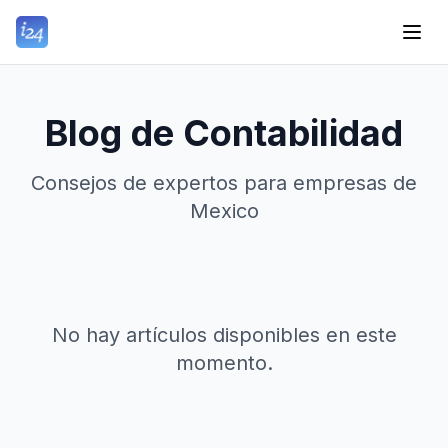
Blog de Contabilidad
Consejos de expertos para empresas de
Mexico
No hay artículos disponibles en este
momento.