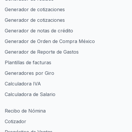
Generador de cotizaciones
Generador de cotizaciones
Generador de notas de crédito
Generador de Orden de Compra México
Generador de Reporte de Gastos
Plantillas de facturas
Generadores por Giro
Calculadora IVA
Calculadora de Salario
Recibo de Nómina
Cotizador