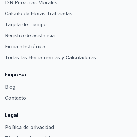
ISR Personas Morales
Cálculo de Horas Trabajadas
Tarjeta de Tiempo
Registro de asistencia
Firma electrónica
Todas las Herramientas y Calculadoras
Empresa
Blog
Contacto
Legal
Política de privacidad