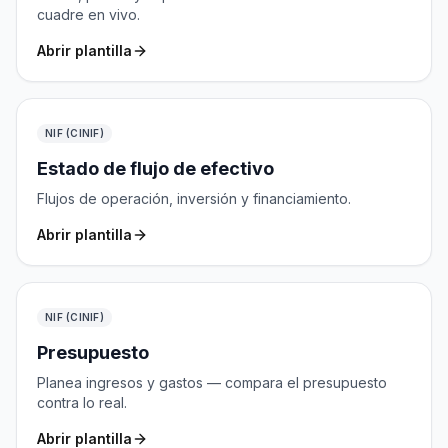
cuadre en vivo.
Abrir plantilla
NIF (CINIF)
Estado de flujo de efectivo
Flujos de operación, inversión y financiamiento.
Abrir plantilla
NIF (CINIF)
Presupuesto
Planea ingresos y gastos — compara el presupuesto
contra lo real.
Abrir plantilla