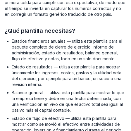
primera celda para cumplir con esa expectativa, de modo que
el tiempo se invierta en capturar los números correctos y no
en corregir un formato genérico traducido de otro país.
¿Qué plantilla necesitas?
Estados financieros anuales — utiliza esta plantilla para el
paquete completo de cierre de ejercicio: informe de
administración, estado de resultados, balance general,
flujo de efectivo y notas, todo en un solo documento.
Estado de resultados — utiliza esta plantilla para mostrar
únicamente los ingresos, costos, gastos y la utilidad neta
del ejercicio, por ejemplo para un banco, un socio o una
revisión interna.
Balance general — utiliza esta plantilla para mostrar lo que
la empresa tiene y debe en una fecha determinada, con
una verificación en vivo de que el activo total sea igual al
pasivo más el capital contable.
Estado de flujo de efectivo — utiliza esta plantilla para
mostrar cómo se movió el efectivo entre actividades de
operación, inversión y financiamiento durante el periodo.