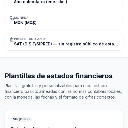
Año calendario (ene.–dic.)
MONEDA
MXN (MX$)
PRESENTADO ANTE
SAT (DISIF/SIPRED) — sin registro público de estados financieros
Plantillas de estados financieros
Plantillas gratuitas y personalizables para cada estado
financiero básico: alineadas con las normas contables locales,
con la moneda, las fechas y el formato de cifras correctos.
NIF (CINIF)