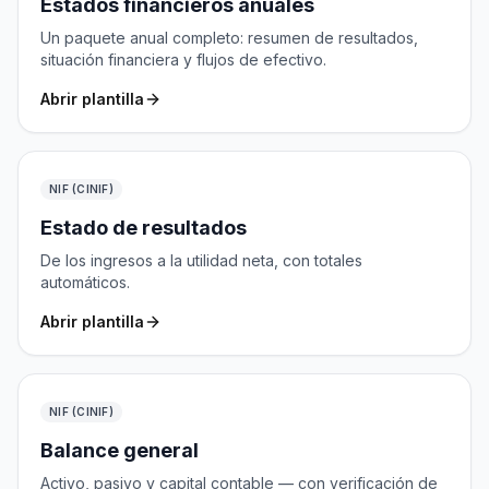
Estados financieros anuales
Un paquete anual completo: resumen de resultados,
situación financiera y flujos de efectivo.
Abrir plantilla
NIF (CINIF)
Estado de resultados
De los ingresos a la utilidad neta, con totales
automáticos.
Abrir plantilla
NIF (CINIF)
Balance general
Activo, pasivo y capital contable — con verificación de