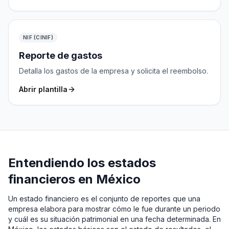
NIF (CINIF)
Reporte de gastos
Detalla los gastos de la empresa y solicita el reembolso.
Abrir plantilla
Entendiendo los estados
financieros en México
Un estado financiero es el conjunto de reportes que una
empresa elabora para mostrar cómo le fue durante un periodo
y cuál es su situación patrimonial en una fecha determinada. En