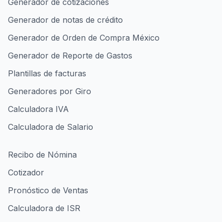
Generador de cotizaciones
Generador de notas de crédito
Generador de Orden de Compra México
Generador de Reporte de Gastos
Plantillas de facturas
Generadores por Giro
Calculadora IVA
Calculadora de Salario
Recibo de Nómina
Cotizador
Pronóstico de Ventas
Calculadora de ISR