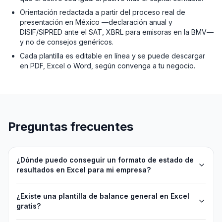
Orientación redactada a partir del proceso real de
presentación en México —declaración anual y
DISIF/SIPRED ante el SAT, XBRL para emisoras en la BMV—
y no de consejos genéricos.
Cada plantilla es editable en línea y se puede descargar
en PDF, Excel o Word, según convenga a tu negocio.
Preguntas frecuentes
¿Dónde puedo conseguir un formato de estado de
resultados en Excel para mi empresa?
¿Existe una plantilla de balance general en Excel
gratis?