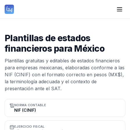
Plantillas de estados
financieros para México
Plantillas gratuitas y editables de estados financieros
para empresas mexicanas, elaboradas conforme a las
NIF (CINIF) con el formato correcto en pesos (MX$),
la terminología adecuada y el contexto de
presentación ante el SAT.
NORMA CONTABLE
NIF (CINIF)
EJERCICIO FISCAL