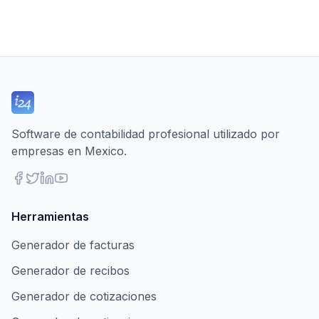
Software de contabilidad profesional utilizado por
empresas en Mexico.
Herramientas
Generador de facturas
Generador de recibos
Generador de cotizaciones