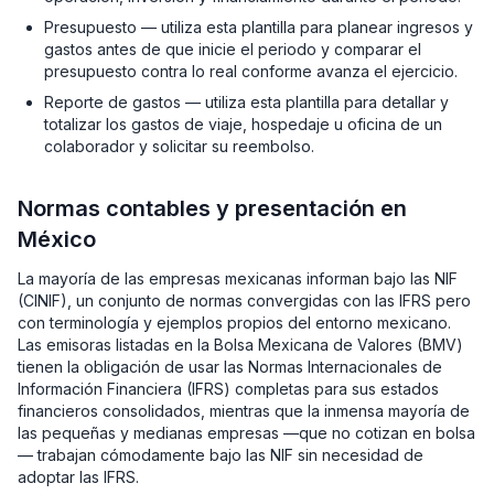
Presupuesto — utiliza esta plantilla para planear ingresos y
gastos antes de que inicie el periodo y comparar el
presupuesto contra lo real conforme avanza el ejercicio.
Reporte de gastos — utiliza esta plantilla para detallar y
totalizar los gastos de viaje, hospedaje u oficina de un
colaborador y solicitar su reembolso.
Normas contables y presentación en
México
La mayoría de las empresas mexicanas informan bajo las NIF
(CINIF), un conjunto de normas convergidas con las IFRS pero
con terminología y ejemplos propios del entorno mexicano.
Las emisoras listadas en la Bolsa Mexicana de Valores (BMV)
tienen la obligación de usar las Normas Internacionales de
Información Financiera (IFRS) completas para sus estados
financieros consolidados, mientras que la inmensa mayoría de
las pequeñas y medianas empresas —que no cotizan en bolsa
— trabajan cómodamente bajo las NIF sin necesidad de
adoptar las IFRS.