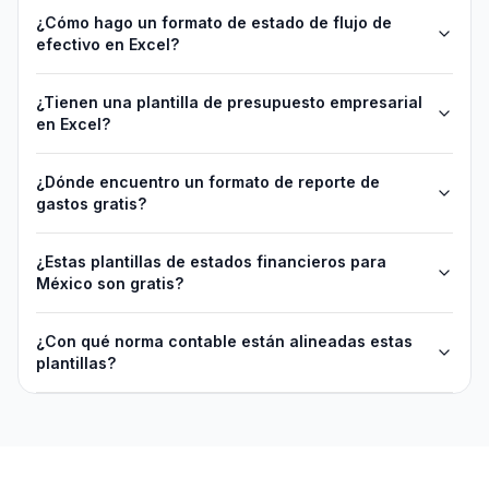
¿Cómo hago un formato de estado de flujo de
efectivo en Excel?
¿Tienen una plantilla de presupuesto empresarial
en Excel?
¿Dónde encuentro un formato de reporte de
gastos gratis?
¿Estas plantillas de estados financieros para
México son gratis?
¿Con qué norma contable están alineadas estas
plantillas?