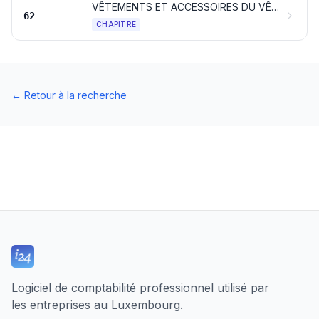
VÊTEMENTS ET ACCESSOIRES DU VÊTEMENT, AUTRES QU'EN BONNETERIE
62
CHAPITRE
←
Retour à la recherche
Logiciel de comptabilité professionnel utilisé par
les entreprises au Luxembourg.