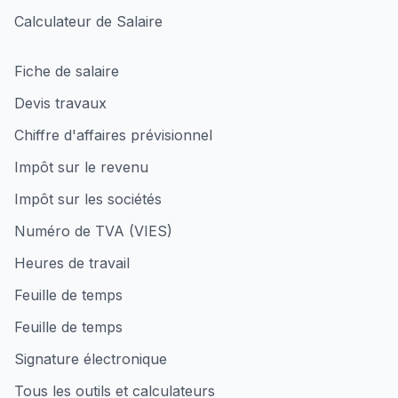
Calculateur de Salaire
Fiche de salaire
Devis travaux
Chiffre d'affaires prévisionnel
Impôt sur le revenu
Impôt sur les sociétés
Numéro de TVA (VIES)
Heures de travail
Feuille de temps
Feuille de temps
Signature électronique
Tous les outils et calculateurs