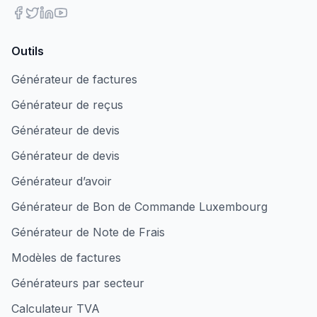
Outils
Générateur de factures
Générateur de reçus
Générateur de devis
Générateur de devis
Générateur d’avoir
Générateur de Bon de Commande Luxembourg
Générateur de Note de Frais
Modèles de factures
Générateurs par secteur
Calculateur TVA