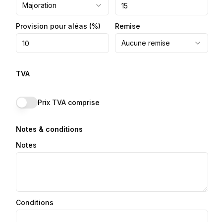
Majoration
Provision pour aléas
(%)
Remise
Aucune remise
TVA
Prix TVA comprise
Notes & conditions
Notes
Conditions