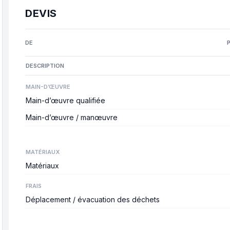
DEVIS
DE
DESCRIPTION
MAIN-D’ŒUVRE
Main-d’œuvre qualifiée
Main-d’œuvre / manœuvre
MATÉRIAUX
Matériaux
FRAIS
Déplacement / évacuation des déchets