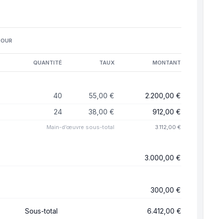
POUR
QUANTITÉ
TAUX
MONTANT
40
55,00 €
2.200,00 €
24
38,00 €
912,00 €
Main-d’œuvre
sous-total
3.112,00 €
3.000,00 €
300,00 €
Sous-total
6.412,00 €