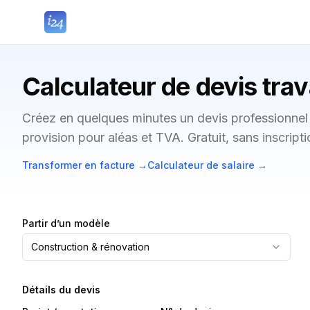
Calculateur de devis tra
Créez en quelques minutes un devis professionne
provision pour aléas et TVA. Gratuit, sans inscripti
Transformer en facture
→
Calculateur de salaire
→
Partir d’un modèle
Construction & rénovation
Détails du devis