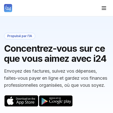
Propulsé par l’IA
Concentrez-vous sur ce
que vous aimez avec i24
Envoyez des factures, suivez vos dépenses,
faites-vous payer en ligne et gardez vos finances
professionnelles organisées, où que vous soyez.