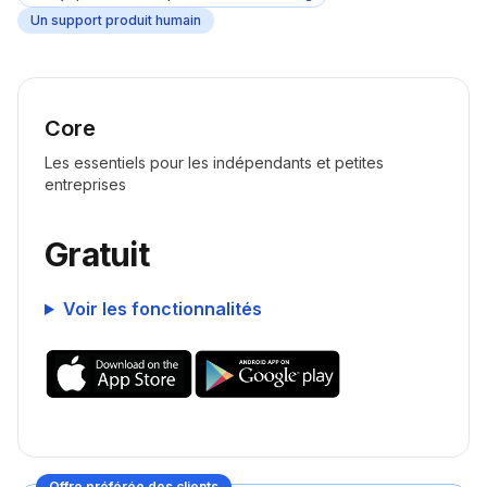
Un support produit humain
Core
Les essentiels pour les indépendants et petites
entreprises
Gratuit
Voir les fonctionnalités
Offre préférée des clients