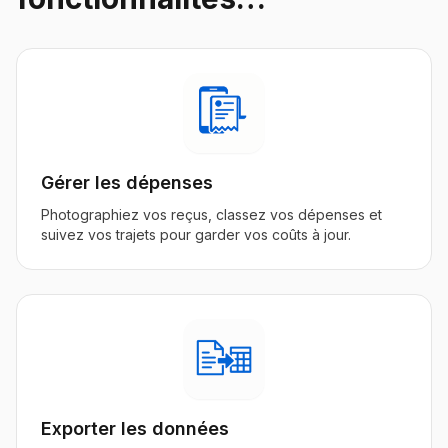
Gérer les dépenses
Photographiez vos reçus, classez vos dépenses et
suivez vos trajets pour garder vos coûts à jour.
Exporter les données