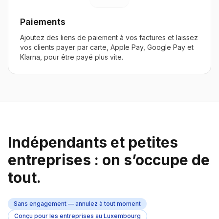
Paiements
Ajoutez des liens de paiement à vos factures et laissez
vos clients payer par carte, Apple Pay, Google Pay et
Klarna, pour être payé plus vite.
Indépendants et petites
entreprises : on s’occupe de
tout.
Sans engagement — annulez à tout moment
Conçu pour les entreprises au Luxembourg