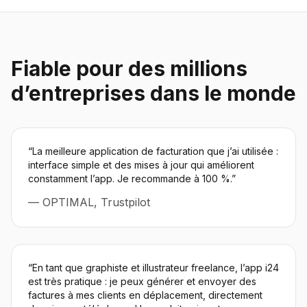
Fiable pour des millions
d’entreprises dans le monde
“
La meilleure application de facturation que j’ai utilisée :
interface simple et des mises à jour qui améliorent
constamment l’app. Je recommande à 100 %.
”
—
OPTIMAL, Trustpilot
“
En tant que graphiste et illustrateur freelance, l’app i24
est très pratique : je peux générer et envoyer des
factures à mes clients en déplacement, directement