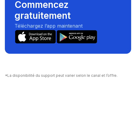
Commencez
gratuitement
Téléchargez l’app maintenant
*La disponibilité du support peut varier selon le canal et l’offre.