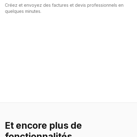
Créez et envoyez des factures et devis professionnels en
quelques minutes.
Et encore plus de
fonctionnalités…