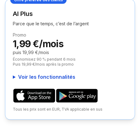
AI Plus
Parce que le temps, c’est de l’argent
Promo
1,99 €/mois
puis 19,99 €/mois
Économisez 90 % pendant 6 mois
Puis 19,99 €/mois après la promo
Voir les fonctionnalités
Tous les prix sont en EUR, TVA applicable en sus