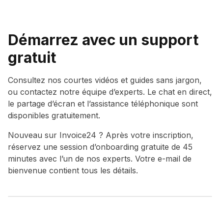
Démarrez avec un support
gratuit
Consultez nos courtes vidéos et guides sans jargon,
ou contactez notre équipe d’experts. Le chat en direct,
le partage d’écran et l’assistance téléphonique sont
disponibles gratuitement.
Nouveau sur Invoice24 ? Après votre inscription,
réservez une session d’onboarding gratuite de 45
minutes avec l’un de nos experts. Votre e-mail de
bienvenue contient tous les détails.