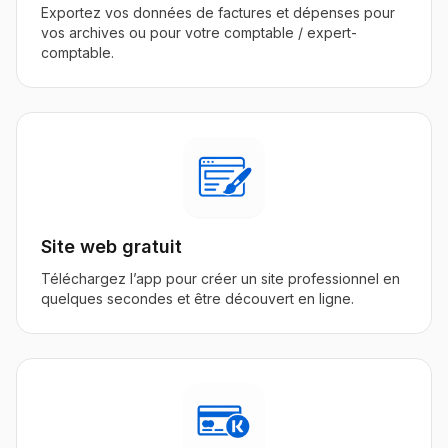
Exportez vos données de factures et dépenses pour
vos archives ou pour votre comptable / expert-
comptable.
Site web gratuit
Téléchargez l’app pour créer un site professionnel en
quelques secondes et être découvert en ligne.