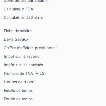
Générateurs par secteur
Calculateur TVA
Calculateur de Salaire
Fiche de salaire
Devis travaux
Chiffre d'affaires prévisionnel
Impôt sur le revenu
Impôt sur les sociétés
Numéro de TVA (VIES)
Heures de travail
Feuille de temps
Feuille de temps