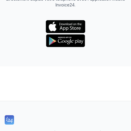
Invoice24.