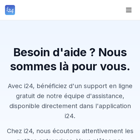
Besoin d'aide ? Nous
sommes là pour vous.
Avec i24, bénéficiez d'un support en ligne
gratuit de notre équipe d'assistance,
disponible directement dans l'application
i24.
Chez i24, nous écoutons attentivement les