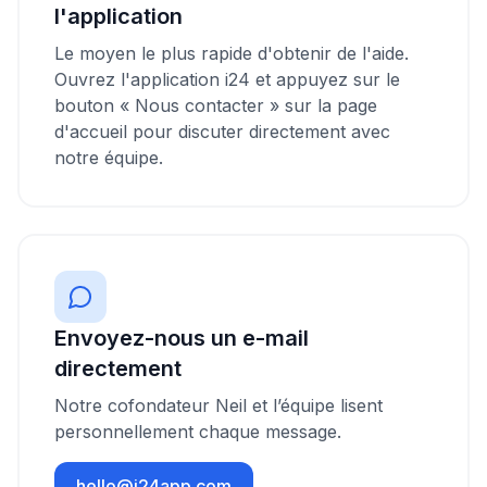
l'application
Le moyen le plus rapide d'obtenir de l'aide.
Ouvrez l'application i24 et appuyez sur le
bouton « Nous contacter » sur la page
d'accueil pour discuter directement avec
notre équipe.
Envoyez-nous un e-mail
directement
Notre cofondateur Neil et l’équipe lisent
personnellement chaque message.
hello@i24app.com