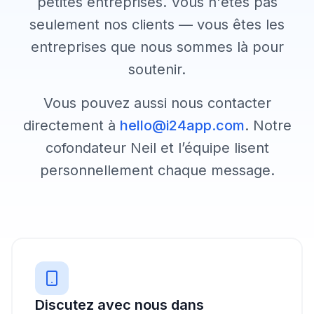
petites entreprises. Vous n'êtes pas
seulement nos clients — vous êtes les
entreprises que nous sommes là pour
soutenir.
Vous pouvez aussi nous contacter
directement à
hello@i24app.com
. Notre
cofondateur Neil et l’équipe lisent
personnellement chaque message.
Discutez avec nous dans