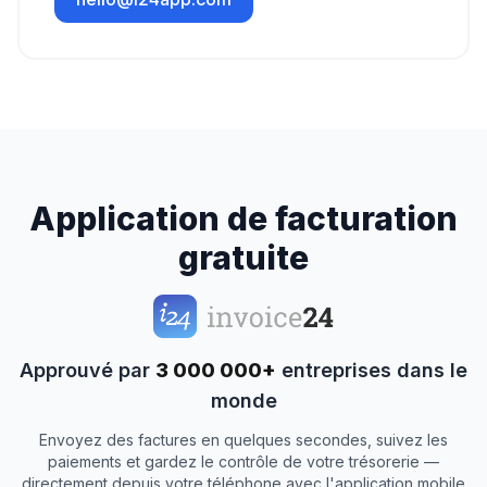
Application de facturation
gratuite
Approuvé par
3 000 000+
entreprises dans le
monde
Envoyez des factures en quelques secondes, suivez les
paiements et gardez le contrôle de votre trésorerie —
directement depuis votre téléphone avec l'application mobile