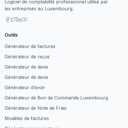
Logiciel de comptabilité professionnel utilisé par
les entreprises au Luxembourg.
Outils
Générateur de factures
Générateur de reçus
Générateur de devis
Générateur de devis
Générateur d’avoir
Générateur de Bon de Commande Luxembourg
Générateur de Note de Frais
Modèles de factures