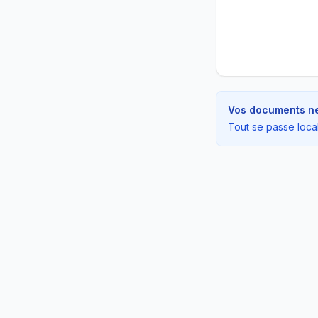
Vos documents ne 
Tout se passe loca