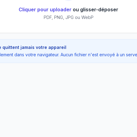
Cliquer pour uploader
ou glisser-déposer
PDF, PNG, JPG ou WebP
quittent jamais votre appareil
lement dans votre navigateur. Aucun fichier n'est envoyé à un serve