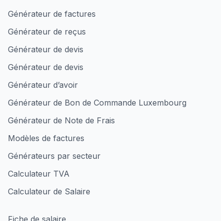
Générateur de factures
Générateur de reçus
Générateur de devis
Générateur de devis
Générateur d’avoir
Générateur de Bon de Commande Luxembourg
Générateur de Note de Frais
Modèles de factures
Générateurs par secteur
Calculateur TVA
Calculateur de Salaire
Fiche de salaire