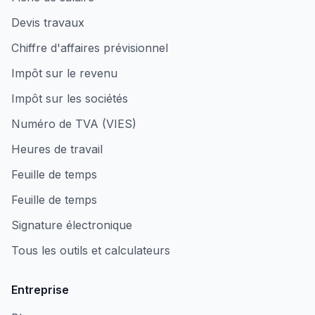
Devis travaux
Chiffre d'affaires prévisionnel
Impôt sur le revenu
Impôt sur les sociétés
Numéro de TVA (VIES)
Heures de travail
Feuille de temps
Feuille de temps
Signature électronique
Tous les outils et calculateurs
Entreprise