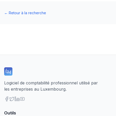
←
Retour à la recherche
Logiciel de comptabilité professionnel utilisé par
les entreprises au Luxembourg.
Outils