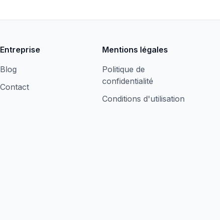
Entreprise
Mentions légales
Blog
Politique de
confidentialité
Contact
Conditions d'utilisation