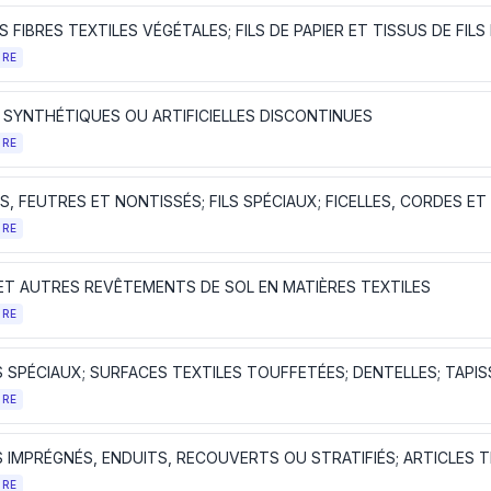
 FIBRES TEXTILES VÉGÉTALES; FILS DE PAPIER ET TISSUS DE FILS
TRE
S SYNTHÉTIQUES OU ARTIFICIELLES DISCONTINUES
TRE
TRE
 ET AUTRES REVÊTEMENTS DE SOL EN MATIÈRES TEXTILES
TRE
TRE
TRE