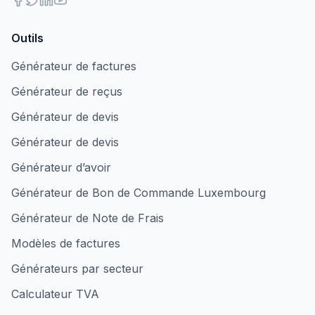
Outils
Générateur de factures
Générateur de reçus
Générateur de devis
Générateur de devis
Générateur d’avoir
Générateur de Bon de Commande Luxembourg
Générateur de Note de Frais
Modèles de factures
Générateurs par secteur
Calculateur TVA