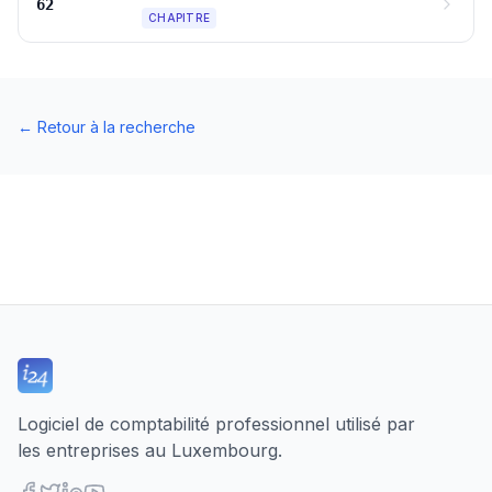
62
CHAPITRE
←
Retour à la recherche
Logiciel de comptabilité professionnel utilisé par
les entreprises au Luxembourg.