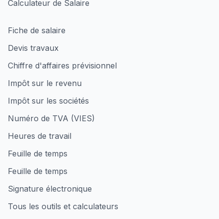
Calculateur de Salaire
Fiche de salaire
Devis travaux
Chiffre d'affaires prévisionnel
Impôt sur le revenu
Impôt sur les sociétés
Numéro de TVA (VIES)
Heures de travail
Feuille de temps
Feuille de temps
Signature électronique
Tous les outils et calculateurs