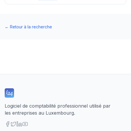
←
Retour à la recherche
Logiciel de comptabilité professionnel utilisé par
les entreprises au Luxembourg.