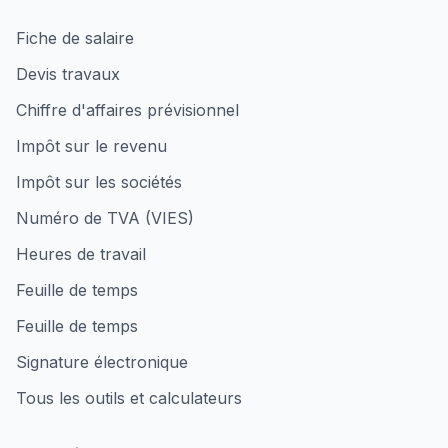
Fiche de salaire
Devis travaux
Chiffre d'affaires prévisionnel
Impôt sur le revenu
Impôt sur les sociétés
Numéro de TVA (VIES)
Heures de travail
Feuille de temps
Feuille de temps
Signature électronique
Tous les outils et calculateurs