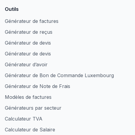
Outils
Générateur de factures
Générateur de reçus
Générateur de devis
Générateur de devis
Générateur d’avoir
Générateur de Bon de Commande Luxembourg
Générateur de Note de Frais
Modèles de factures
Générateurs par secteur
Calculateur TVA
Calculateur de Salaire