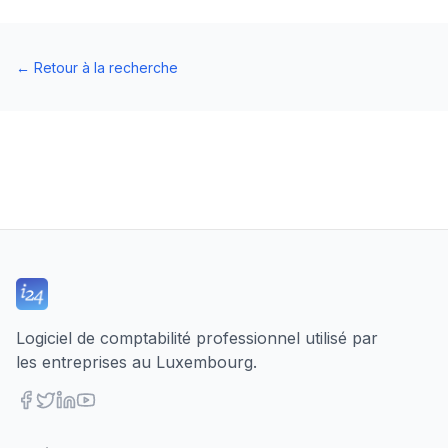
←
Retour à la recherche
Logiciel de comptabilité professionnel utilisé par
les entreprises au Luxembourg.