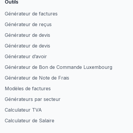
Outils
Générateur de factures
Générateur de reçus
Générateur de devis
Générateur de devis
Générateur d’avoir
Générateur de Bon de Commande Luxembourg
Générateur de Note de Frais
Modèles de factures
Générateurs par secteur
Calculateur TVA
Calculateur de Salaire