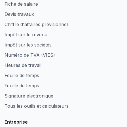
Fiche de salaire
Devis travaux
Chiffre d'affaires prévisionnel
Impôt sur le revenu
Impôt sur les sociétés
Numéro de TVA (VIES)
Heures de travail
Feuille de temps
Feuille de temps
Signature électronique
Tous les outils et calculateurs
Entreprise