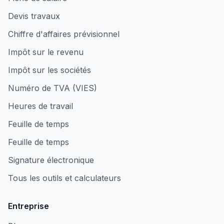
Devis travaux
Chiffre d'affaires prévisionnel
Impôt sur le revenu
Impôt sur les sociétés
Numéro de TVA (VIES)
Heures de travail
Feuille de temps
Feuille de temps
Signature électronique
Tous les outils et calculateurs
Entreprise