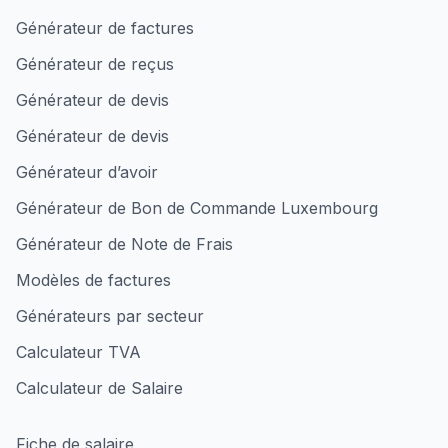
Générateur de factures
Générateur de reçus
Générateur de devis
Générateur de devis
Générateur d’avoir
Générateur de Bon de Commande Luxembourg
Générateur de Note de Frais
Modèles de factures
Générateurs par secteur
Calculateur TVA
Calculateur de Salaire
Fiche de salaire