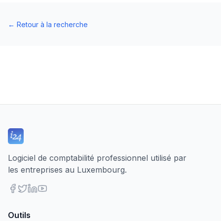
←
Retour à la recherche
Logiciel de comptabilité professionnel utilisé par
les entreprises au Luxembourg.
Outils