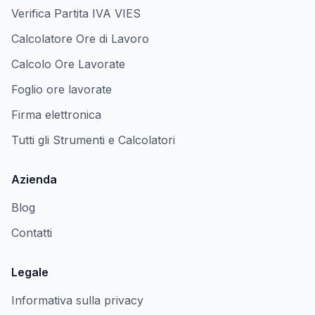
Verifica Partita IVA VIES
Calcolatore Ore di Lavoro
Calcolo Ore Lavorate
Foglio ore lavorate
Firma elettronica
Tutti gli Strumenti e Calcolatori
Azienda
Blog
Contatti
Legale
Informativa sulla privacy