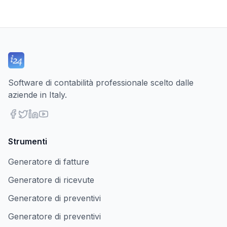
Software di contabilità professionale scelto dalle
aziende in Italy.
Strumenti
Generatore di fatture
Generatore di ricevute
Generatore di preventivi
Generatore di preventivi