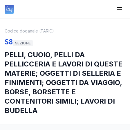
Codice doganale (TARIC)
S8
SEZIONE
PELLI, CUOIO, PELLI DA
PELLICCERIA E LAVORI DI QUESTE
MATERIE; OGGETTI DI SELLERIA E
FINIMENTI; OGGETTI DA VIAGGIO,
BORSE, BORSETTE E
CONTENITORI SIMILI; LAVORI DI
BUDELLA