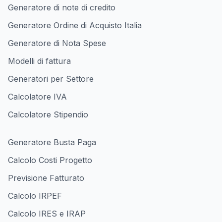
Generatore di note di credito
Generatore Ordine di Acquisto Italia
Generatore di Nota Spese
Modelli di fattura
Generatori per Settore
Calcolatore IVA
Calcolatore Stipendio
Generatore Busta Paga
Calcolo Costi Progetto
Previsione Fatturato
Calcolo IRPEF
Calcolo IRES e IRAP