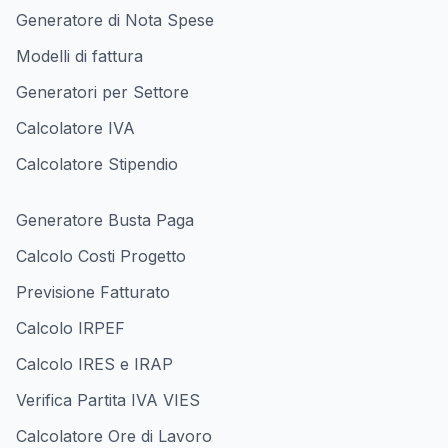
Generatore di Nota Spese
Modelli di fattura
Generatori per Settore
Calcolatore IVA
Calcolatore Stipendio
Generatore Busta Paga
Calcolo Costi Progetto
Previsione Fatturato
Calcolo IRPEF
Calcolo IRES e IRAP
Verifica Partita IVA VIES
Calcolatore Ore di Lavoro