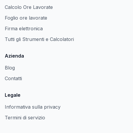
Calcolo Ore Lavorate
Foglio ore lavorate
Firma elettronica
Tutti gli Strumenti e Calcolatori
Azienda
Blog
Contatti
Legale
Informativa sulla privacy
Termini di servizio