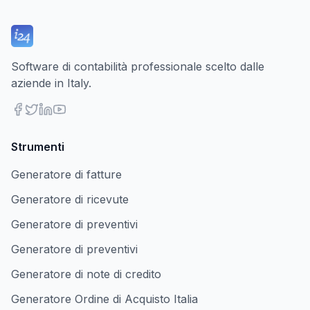
Software di contabilità professionale scelto dalle
aziende in Italy.
Strumenti
Generatore di fatture
Generatore di ricevute
Generatore di preventivi
Generatore di preventivi
Generatore di note di credito
Generatore Ordine di Acquisto Italia