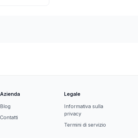
Azienda
Legale
Blog
Informativa sulla
privacy
Contatti
Termini di servizio