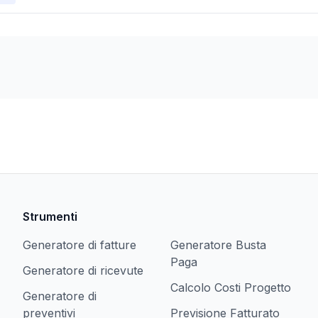
Strumenti
Generatore di fatture
Generatore Busta
Paga
Generatore di ricevute
Calcolo Costi Progetto
Generatore di
preventivi
Previsione Fatturato