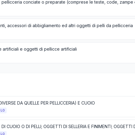
ti, accessori di abbigliamento ed altri oggetti di pelli da pellicceria
 artificiali e oggetti di pellicce artificiali
(DIVERSE DA QUELLE PER PELLICCERIA) E CUOIO
OLO
OLO