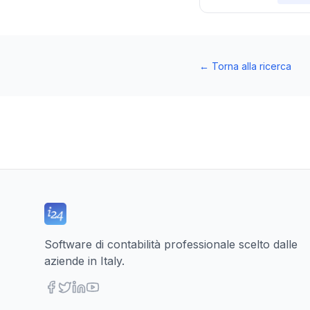
←
Torna alla ricerca
Software di contabilità professionale scelto dalle
aziende in Italy.