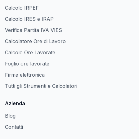
Calcolo IRPEF
Calcolo IRES e IRAP
Verifica Partita IVA VIES
Calcolatore Ore di Lavoro
Calcolo Ore Lavorate
Foglio ore lavorate
Firma elettronica
Tutti gli Strumenti e Calcolatori
Azienda
Blog
Contatti