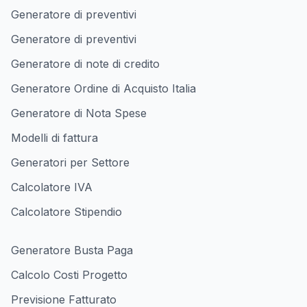
Generatore di preventivi
Generatore di preventivi
Generatore di note di credito
Generatore Ordine di Acquisto Italia
Generatore di Nota Spese
Modelli di fattura
Generatori per Settore
Calcolatore IVA
Calcolatore Stipendio
Generatore Busta Paga
Calcolo Costi Progetto
Previsione Fatturato