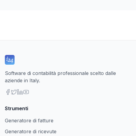
Software di contabilità professionale scelto dalle
aziende in Italy.
Strumenti
Generatore di fatture
Generatore di ricevute