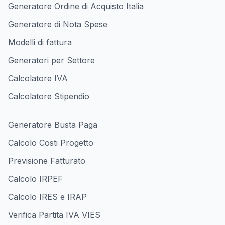
Generatore Ordine di Acquisto Italia
Generatore di Nota Spese
Modelli di fattura
Generatori per Settore
Calcolatore IVA
Calcolatore Stipendio
Generatore Busta Paga
Calcolo Costi Progetto
Previsione Fatturato
Calcolo IRPEF
Calcolo IRES e IRAP
Verifica Partita IVA VIES