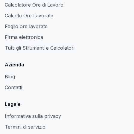
Calcolatore Ore di Lavoro
Calcolo Ore Lavorate
Foglio ore lavorate
Firma elettronica
Tutti gli Strumenti e Calcolatori
Azienda
Blog
Contatti
Legale
Informativa sulla privacy
Termini di servizio