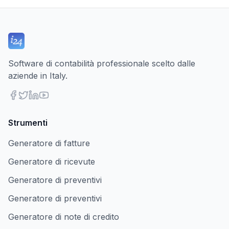
Software di contabilità professionale scelto dalle
aziende in Italy.
Strumenti
Generatore di fatture
Generatore di ricevute
Generatore di preventivi
Generatore di preventivi
Generatore di note di credito