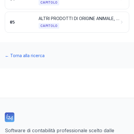
CAPITOLO
ALTRI PRODOTTI DI ORIGINE ANIMALE, NON NOMINATI NÉ COMPRESI ALTROVE
05
CAPITOLO
←
Torna alla ricerca
Software di contabilità professionale scelto dalle