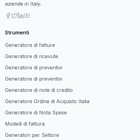
aziende in Italy.
Strumenti
Generatore di fatture
Generatore di ricevute
Generatore di preventivi
Generatore di preventivi
Generatore di note di credito
Generatore Ordine di Acquisto Italia
Generatore di Nota Spese
Modelli di fattura
Generatori per Settore