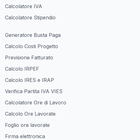
Calcolatore IVA
Calcolatore Stipendio
Generatore Busta Paga
Calcolo Costi Progetto
Previsione Fatturato
Calcolo IRPEF
Calcolo IRES e IRAP
Verifica Partita IVA VIES
Calcolatore Ore di Lavoro
Calcolo Ore Lavorate
Foglio ore lavorate
Firma elettronica