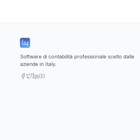
Software di contabilità professionale scelto dalle
aziende in Italy.