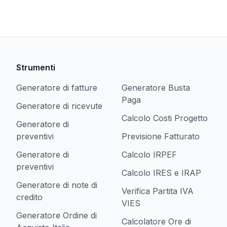
Strumenti
Generatore di fatture
Generatore Busta
Paga
Generatore di ricevute
Calcolo Costi Progetto
Generatore di
preventivi
Previsione Fatturato
Generatore di
Calcolo IRPEF
preventivi
Calcolo IRES e IRAP
Generatore di note di
Verifica Partita IVA
credito
VIES
Generatore Ordine di
Calcolatore Ore di