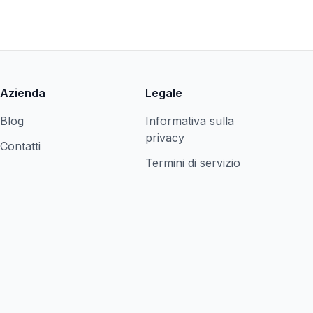
Azienda
Legale
Blog
Informativa sulla
privacy
Contatti
Termini di servizio