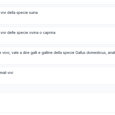
 vivi della specie suina
 vivi delle specie ovina o caprina
imali vivi