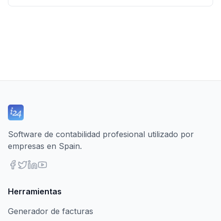
Software de contabilidad profesional utilizado por
empresas en Spain.
Herramientas
Generador de facturas