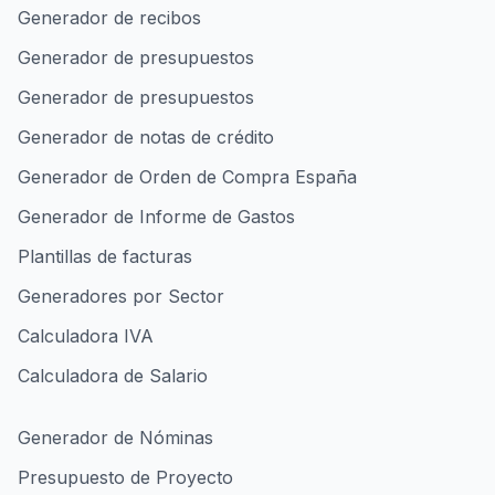
Generador de recibos
Generador de presupuestos
Generador de presupuestos
Generador de notas de crédito
Generador de Orden de Compra España
Generador de Informe de Gastos
Plantillas de facturas
Generadores por Sector
Calculadora IVA
Calculadora de Salario
Generador de Nóminas
Presupuesto de Proyecto