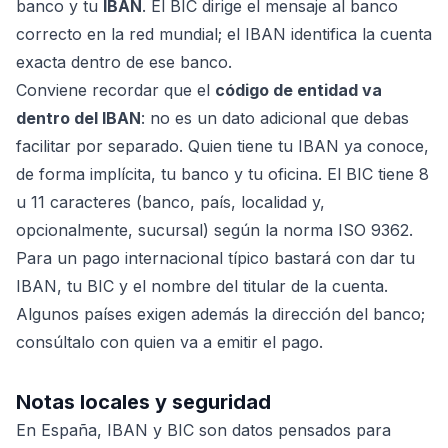
banco y tu
IBAN
. El BIC dirige el mensaje al banco
correcto en la red mundial; el IBAN identifica la cuenta
exacta dentro de ese banco.
Conviene recordar que el
código de entidad va
dentro del IBAN
: no es un dato adicional que debas
facilitar por separado. Quien tiene tu IBAN ya conoce,
de forma implícita, tu banco y tu oficina. El BIC tiene 8
u 11 caracteres (banco, país, localidad y,
opcionalmente, sucursal) según la norma ISO 9362.
Para un pago internacional típico bastará con dar tu
IBAN, tu BIC y el nombre del titular de la cuenta.
Algunos países exigen además la dirección del banco;
consúltalo con quien va a emitir el pago.
Notas locales y seguridad
En España, IBAN y BIC son datos pensados para