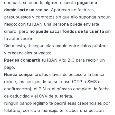
compartirse cuando alguien necesita
pagarte o
domiciliarte un recibo
. Aparecen en facturas,
presupuestos y contratos sin que ello suponga ningún
riesgo: con tu IBAN una persona puede enviarte
dinero, pero
no puede sacar fondos de tu cuenta
sin
tu autorización.
Dicho esto, distingue claramente entre datos públicos
y credenciales privadas:
Puedes compartir
tu IBAN y tu BIC para recibir un
pago.
Nunca compartas
tus claves de acceso a la banca
online, los códigos de un solo uso (OTP o SMS de
confirmación), el PIN ni el número completo, la fecha
de caducidad y el CVV de tu tarjeta.
Ningún banco legítimo te pedirá esas credenciales por
teléfono, correo o mensaje. Si recibes una petición