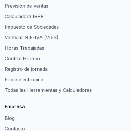
Previsión de Ventas
Calculadora IRPF
Impuesto de Sociedades
Verificar NIF-IVA (VIES)
Horas Trabajadas
Control Horario
Registro de jornada
Firma electrónica
Todas las Herramientas y Calculadoras
Empresa
Blog
Contacto