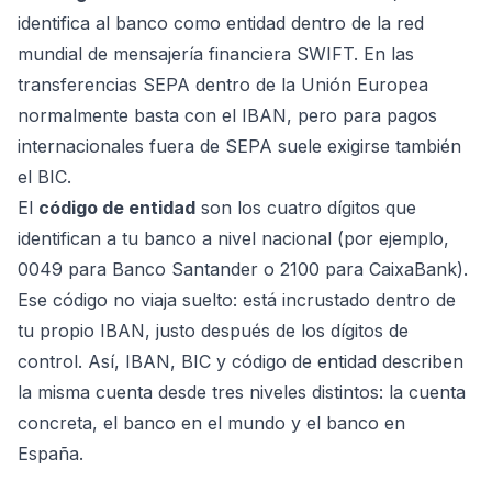
identifica al banco como entidad dentro de la red
mundial de mensajería financiera SWIFT. En las
transferencias SEPA dentro de la Unión Europea
normalmente basta con el IBAN, pero para pagos
internacionales fuera de SEPA suele exigirse también
el BIC.
El
código de entidad
son los cuatro dígitos que
identifican a tu banco a nivel nacional (por ejemplo,
0049 para Banco Santander o 2100 para CaixaBank).
Ese código no viaja suelto: está incrustado dentro de
tu propio IBAN, justo después de los dígitos de
control. Así, IBAN, BIC y código de entidad describen
la misma cuenta desde tres niveles distintos: la cuenta
concreta, el banco en el mundo y el banco en
España.