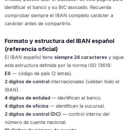
identificar el banco y su BIC asociado. Recuerda
comprobar siempre el IBAN completo carácter a
carácter antes de compartirlo.
Formato y estructura del IBAN español
(referencia oficial)
El IBAN español tiene
siempre 24 caracteres
y sigue
esta estructura definida por la norma ISO 13616:
ES
— código de país (2 letras).
2 dígitos de control
internacionales (validan todo el
IBAN).
4 dígitos de entidad
— identifican al banco.
4 dígitos de oficina
— identifican la sucursal.
2 dígitos de control (DC)
— control interno del
número de cuenta nacional.