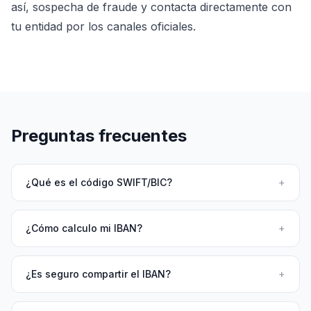
así, sospecha de fraude y contacta directamente con
tu entidad por los canales oficiales.
Preguntas frecuentes
¿Qué es el código SWIFT/BIC?
+
¿Cómo calculo mi IBAN?
+
¿Es seguro compartir el IBAN?
+