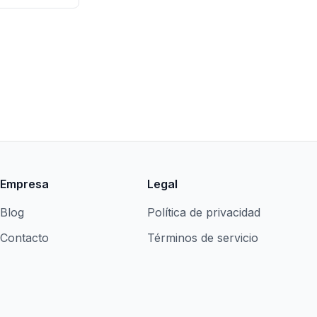
Empresa
Legal
Blog
Política de privacidad
Contacto
Términos de servicio