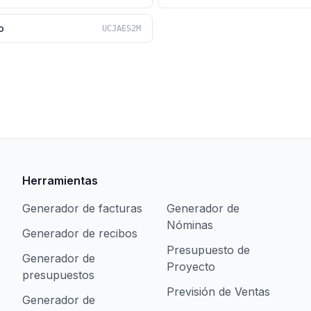
o
UCJAES2M
Herramientas
Generador de facturas
Generador de
Nóminas
Generador de recibos
Presupuesto de
Generador de
Proyecto
presupuestos
Previsión de Ventas
Generador de