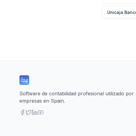
Unicaja Banc
Software de contabilidad profesional utilizado por
empresas en Spain.