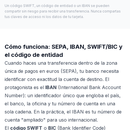
Un código SWIFT, un código de entidad o un IBAN se pueden
compartir sin riesgo para recibir una transferencia. Nunca compartas
tus claves de acceso ni los datos de tu tarjeta.
Cómo funciona: SEPA, IBAN, SWIFT/BIC y
el código de entidad
Cuando haces una transferencia dentro de la zona
única de pagos en euros (SEPA), tu banco necesita
identificar con exactitud la cuenta de destino. El
protagonista es el
IBAN
(International Bank Account
Number): un identificador único que engloba el país,
el banco, la oficina y tu número de cuenta en una
sola cadena. En la práctica, el IBAN es tu número de
cuenta "ampliado" para uso internacional.
El
código SWIFT
o
BIC
(Bank Identifier Code)