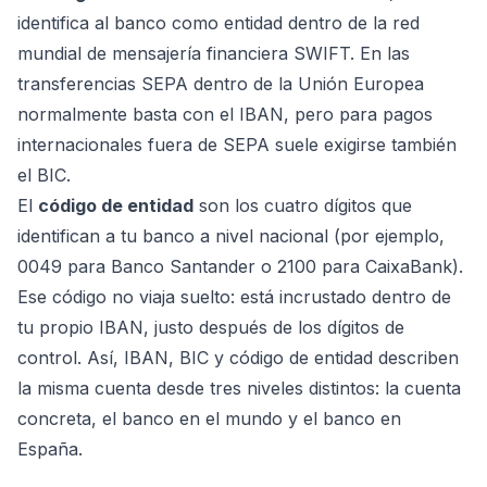
identifica al banco como entidad dentro de la red
mundial de mensajería financiera SWIFT. En las
transferencias SEPA dentro de la Unión Europea
normalmente basta con el IBAN, pero para pagos
internacionales fuera de SEPA suele exigirse también
el BIC.
El
código de entidad
son los cuatro dígitos que
identifican a tu banco a nivel nacional (por ejemplo,
0049 para Banco Santander o 2100 para CaixaBank).
Ese código no viaja suelto: está incrustado dentro de
tu propio IBAN, justo después de los dígitos de
control. Así, IBAN, BIC y código de entidad describen
la misma cuenta desde tres niveles distintos: la cuenta
concreta, el banco en el mundo y el banco en
España.