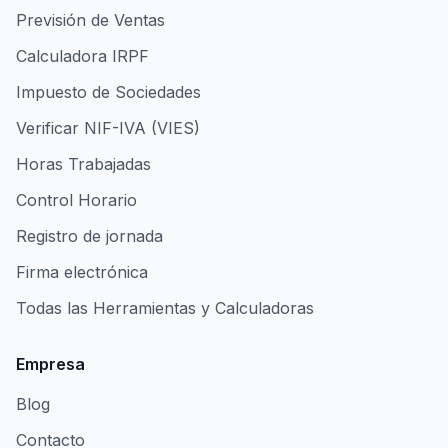
Previsión de Ventas
Calculadora IRPF
Impuesto de Sociedades
Verificar NIF-IVA (VIES)
Horas Trabajadas
Control Horario
Registro de jornada
Firma electrónica
Todas las Herramientas y Calculadoras
Empresa
Blog
Contacto