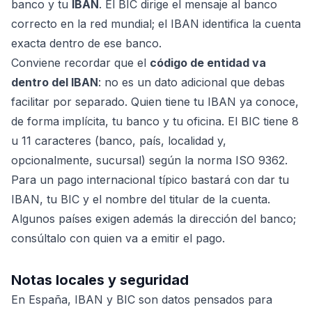
banco y tu
IBAN
. El BIC dirige el mensaje al banco
correcto en la red mundial; el IBAN identifica la cuenta
exacta dentro de ese banco.
Conviene recordar que el
código de entidad va
dentro del IBAN
: no es un dato adicional que debas
facilitar por separado. Quien tiene tu IBAN ya conoce,
de forma implícita, tu banco y tu oficina. El BIC tiene 8
u 11 caracteres (banco, país, localidad y,
opcionalmente, sucursal) según la norma ISO 9362.
Para un pago internacional típico bastará con dar tu
IBAN, tu BIC y el nombre del titular de la cuenta.
Algunos países exigen además la dirección del banco;
consúltalo con quien va a emitir el pago.
Notas locales y seguridad
En España, IBAN y BIC son datos pensados para