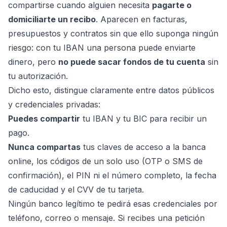
compartirse cuando alguien necesita
pagarte o
domiciliarte un recibo
. Aparecen en facturas,
presupuestos y contratos sin que ello suponga ningún
riesgo: con tu IBAN una persona puede enviarte
dinero, pero
no puede sacar fondos de tu cuenta
sin
tu autorización.
Dicho esto, distingue claramente entre datos públicos
y credenciales privadas:
Puedes compartir
tu IBAN y tu BIC para recibir un
pago.
Nunca compartas
tus claves de acceso a la banca
online, los códigos de un solo uso (OTP o SMS de
confirmación), el PIN ni el número completo, la fecha
de caducidad y el CVV de tu tarjeta.
Ningún banco legítimo te pedirá esas credenciales por
teléfono, correo o mensaje. Si recibes una petición