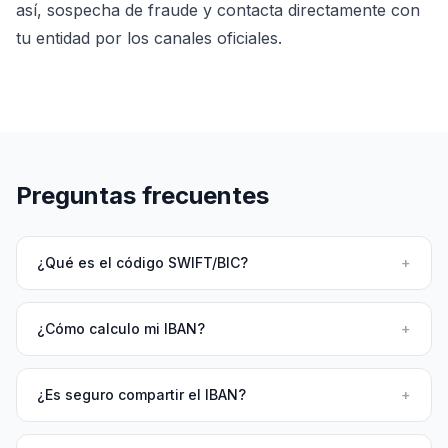
así, sospecha de fraude y contacta directamente con
tu entidad por los canales oficiales.
Preguntas frecuentes
¿Qué es el código SWIFT/BIC?
+
¿Cómo calculo mi IBAN?
+
¿Es seguro compartir el IBAN?
+