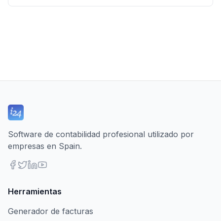
Software de contabilidad profesional utilizado por
empresas en Spain.
Herramientas
Generador de facturas