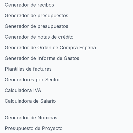
Generador de recibos
Generador de presupuestos
Generador de presupuestos
Generador de notas de crédito
Generador de Orden de Compra España
Generador de Informe de Gastos
Plantillas de facturas
Generadores por Sector
Calculadora IVA
Calculadora de Salario
Generador de Nóminas
Presupuesto de Proyecto