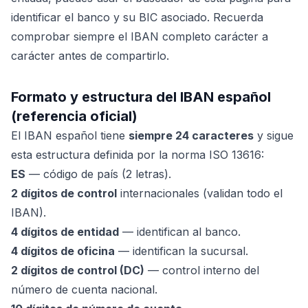
identificar el banco y su BIC asociado. Recuerda
comprobar siempre el IBAN completo carácter a
carácter antes de compartirlo.
Formato y estructura del IBAN español
(referencia oficial)
El IBAN español tiene
siempre 24 caracteres
y sigue
esta estructura definida por la norma ISO 13616:
ES
— código de país (2 letras).
2 dígitos de control
internacionales (validan todo el
IBAN).
4 dígitos de entidad
— identifican al banco.
4 dígitos de oficina
— identifican la sucursal.
2 dígitos de control (DC)
— control interno del
número de cuenta nacional.