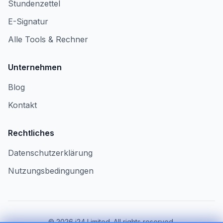
Stundenzettel
E-Signatur
Alle Tools & Rechner
Unternehmen
Blog
Kontakt
Rechtliches
Datenschutzerklärung
Nutzungsbedingungen
©
2026
i24 Limited. All rights reserved.