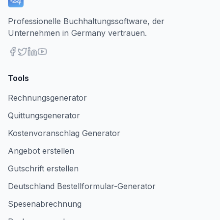
Professionelle Buchhaltungssoftware, der
Unternehmen in Germany vertrauen.
Tools
Rechnungsgenerator
Quittungsgenerator
Kostenvoranschlag Generator
Angebot erstellen
Gutschrift erstellen
Deutschland Bestellformular-Generator
Spesenabrechnung