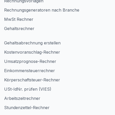
Rechnungsvorlagen
Rechnungsgeneratoren nach Branche
MwSt Rechner
Gehaltsrechner
Gehaltsabrechnung erstellen
Kostenvoranschlag-Rechner
Umsatzprognose-Rechner
Einkommensteuerrechner
Körperschaftsteuer-Rechner
USt-IdNr. prüfen (VIES)
Arbeitszeitrechner
Stundenzettel-Rechner