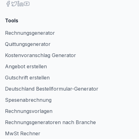
Tools
Rechnungsgenerator
Quittungsgenerator
Kostenvoranschlag Generator
Angebot erstellen
Gutschrift erstellen
Deutschland Bestellformular-Generator
Spesenabrechnung
Rechnungsvorlagen
Rechnungsgeneratoren nach Branche
MwSt Rechner