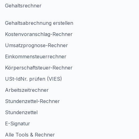
Gehaltsrechner
Gehaltsabrechnung erstellen
Kostenvoranschlag-Rechner
Umsatzprognose-Rechner
Einkommensteuerrechner
Körperschaftsteuer-Rechner
USt-IdNr. prüfen (VIES)
Arbeitszeitrechner
Stundenzettel-Rechner
Stundenzettel
E-Signatur
Alle Tools & Rechner