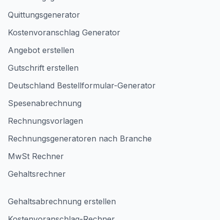
Quittungsgenerator
Kostenvoranschlag Generator
Angebot erstellen
Gutschrift erstellen
Deutschland Bestellformular-Generator
Spesenabrechnung
Rechnungsvorlagen
Rechnungsgeneratoren nach Branche
MwSt Rechner
Gehaltsrechner
Gehaltsabrechnung erstellen
Kostenvoranschlag-Rechner