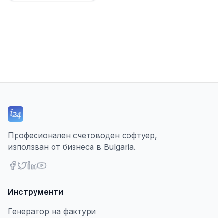
Професионален счетоводен софтуер,
използван от бизнеса в Bulgaria.
Инструменти
Генератор на фактури