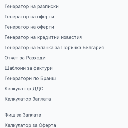
Генератор на разписки
Генератор на оферти
Генератор на оферти
Генератор на кредитни известия
Генератор на Бланка за Поръчка България
Отчет за Разходи
Шаблони за фактури
Генератори по Бранш
Калкулатор ДДС
Калкулатор Заплата
Фиш за Заплата
Калкулатор за Оферта