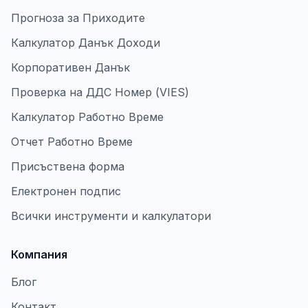
Прогноза за Приходите
Калкулатор Данък Доходи
Корпоративен Данък
Проверка на ДДС Номер (VIES)
Калкулатор Работно Време
Отчет Работно Време
Присъствена форма
Електронен подпис
Всички инструменти и калкулатори
Компания
Блог
Контакт