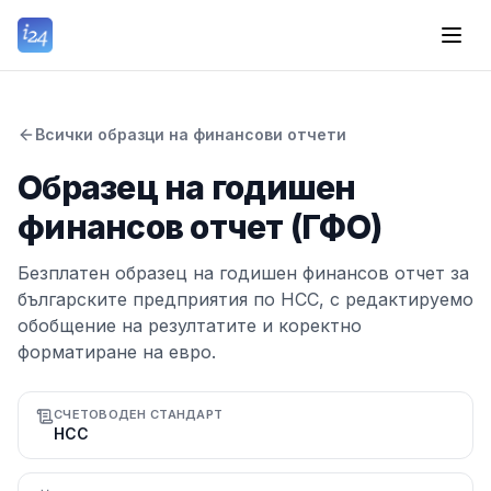
Всички образци на финансови отчети
Образец на годишен
финансов отчет (ГФО)
Безплатен образец на годишен финансов отчет за
българските предприятия по НСС, с редактируемо
обобщение на резултатите и коректно
форматиране на евро.
СЧЕТОВОДЕН СТАНДАРТ
НСС