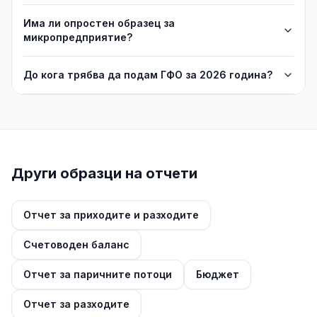
Има ли опростен образец за
микропредприятие?
До кога трябва да подам ГФО за 2026 година?
Други образци на отчети
Отчет за приходите и разходите
Счетоводен баланс
Отчет за паричните потоци
Бюджет
Отчет за разходите