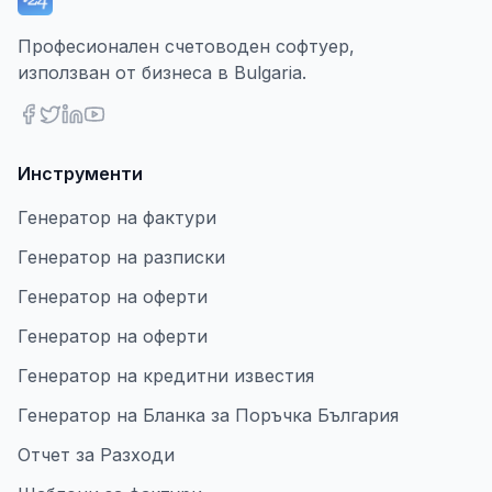
Професионален счетоводен софтуер,
използван от бизнеса в Bulgaria.
Инструменти
Генератор на фактури
Генератор на разписки
Генератор на оферти
Генератор на оферти
Генератор на кредитни известия
Генератор на Бланка за Поръчка България
Отчет за Разходи