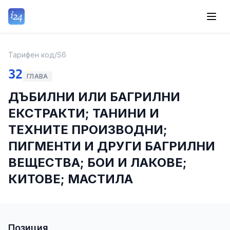
Тарифен код
/
S6
32
ГЛАВА
ДЪБИЛНИ ИЛИ БАГРИЛНИ
ЕКСТРАКТИ; ТАНИНИ И
ТЕХНИТЕ ПРОИЗВОДНИ;
ПИГМЕНТИ И ДРУГИ БАГРИЛНИ
ВЕЩЕСТВА; БОИ И ЛАКОВЕ;
КИТОВЕ; МАСТИЛА
Позиция