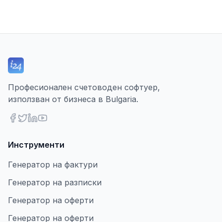
Професионален счетоводен софтуер,
използван от бизнеса в Bulgaria.
Инструменти
Генератор на фактури
Генератор на разписки
Генератор на оферти
Генератор на оферти