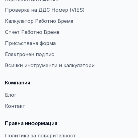
Проверка на ДДС Номер (VIES)
Калкулатор Работно Време
Отчет Работно Време
Присъствена форма
Електронен подпис
Всички инструменти и калкулатори
Компания
Блог
Контакт
Правна информация
Политика за поверителност