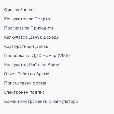
Фиш за Заплата
Калкулатор за Оферта
Прогноза за Приходите
Калкулатор Данък Доходи
Корпоративен Данък
Проверка на ДДС Номер (VIES)
Калкулатор Работно Време
Отчет Работно Време
Присъствена форма
Електронен подпис
Всички инструменти и калкулатори