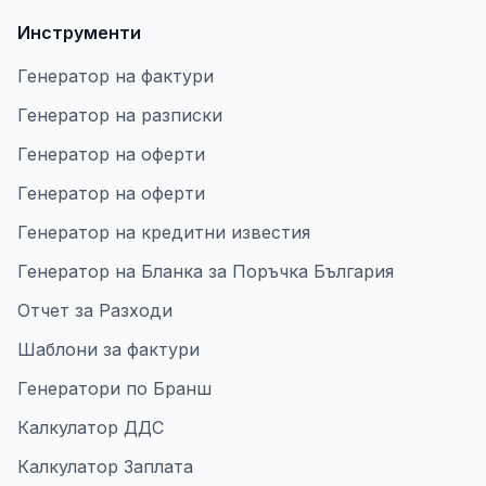
Инструменти
Генератор на фактури
Генератор на разписки
Генератор на оферти
Генератор на оферти
Генератор на кредитни известия
Генератор на Бланка за Поръчка България
Отчет за Разходи
Шаблони за фактури
Генератори по Бранш
Калкулатор ДДС
Калкулатор Заплата