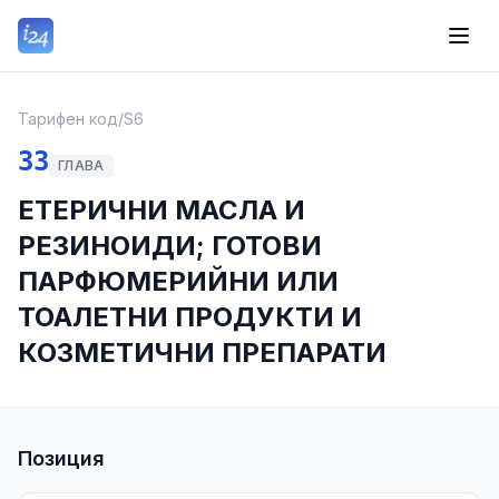
Тарифен код
/
S6
33
ГЛАВА
ЕТЕРИЧНИ МАСЛА И
РЕЗИНОИДИ; ГОТОВИ
ПАРФЮМЕРИЙНИ ИЛИ
ТОАЛЕТНИ ПРОДУКТИ И
КОЗМЕТИЧНИ ПРЕПАРАТИ
Позиция