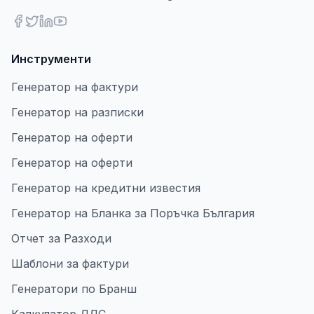
Инструменти
Генератор на фактури
Генератор на разписки
Генератор на оферти
Генератор на оферти
Генератор на кредитни известия
Генератор на Бланка за Поръчка България
Отчет за Разходи
Шаблони за фактури
Генератори по Бранш