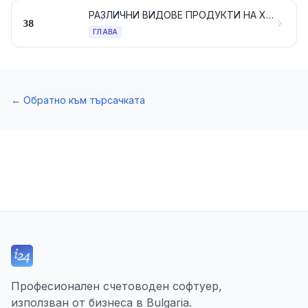
РАЗЛИЧНИ ВИДОВЕ ПРОДУКТИ НА ХИМИЧЕСКАТА ПРОМИШЛЕНОСТ
38
ГЛАВА
←
Обратно към търсачката
Професионален счетоводен софтуер,
използван от бизнеса в Bulgaria.