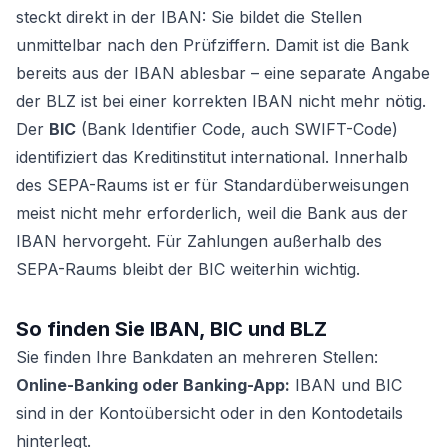
steckt direkt in der IBAN: Sie bildet die Stellen
unmittelbar nach den Prüfziffern. Damit ist die Bank
bereits aus der IBAN ablesbar – eine separate Angabe
der BLZ ist bei einer korrekten IBAN nicht mehr nötig.
Der
BIC
(Bank Identifier Code, auch SWIFT-Code)
identifiziert das Kreditinstitut international. Innerhalb
des SEPA-Raums ist er für Standardüberweisungen
meist nicht mehr erforderlich, weil die Bank aus der
IBAN hervorgeht. Für Zahlungen außerhalb des
SEPA-Raums bleibt der BIC weiterhin wichtig.
So finden Sie IBAN, BIC und BLZ
Sie finden Ihre Bankdaten an mehreren Stellen:
Online-Banking oder Banking-App:
IBAN und BIC
sind in der Kontoübersicht oder in den Kontodetails
hinterlegt.