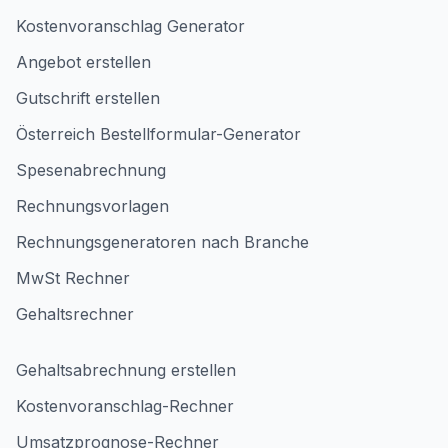
Kostenvoranschlag Generator
Angebot erstellen
Gutschrift erstellen
Österreich Bestellformular-Generator
Spesenabrechnung
Rechnungsvorlagen
Rechnungsgeneratoren nach Branche
MwSt Rechner
Gehaltsrechner
Gehaltsabrechnung erstellen
Kostenvoranschlag-Rechner
Umsatzprognose-Rechner