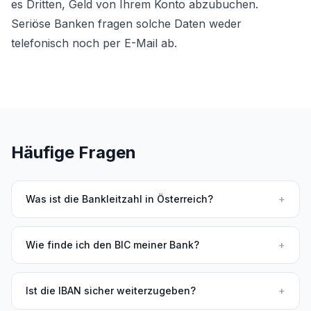
es Dritten, Geld von Ihrem Konto abzubuchen.
Seriöse Banken fragen solche Daten weder
telefonisch noch per E-Mail ab.
Häufige Fragen
Was ist die Bankleitzahl in Österreich?
+
Wie finde ich den BIC meiner Bank?
+
Ist die IBAN sicher weiterzugeben?
+