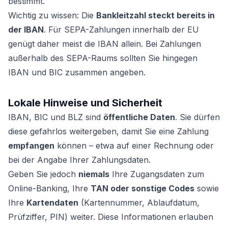
bestimmt.
Wichtig zu wissen: Die
Bankleitzahl steckt bereits in
der IBAN
. Für SEPA-Zahlungen innerhalb der EU
genügt daher meist die IBAN allein. Bei Zahlungen
außerhalb des SEPA-Raums sollten Sie hingegen
IBAN und BIC zusammen angeben.
Lokale Hinweise und Sicherheit
IBAN, BIC und BLZ sind
öffentliche Daten
. Sie dürfen
diese gefahrlos weitergeben, damit Sie eine Zahlung
empfangen
können – etwa auf einer Rechnung oder
bei der Angabe Ihrer Zahlungsdaten.
Geben Sie jedoch
niemals
Ihre Zugangsdaten zum
Online-Banking, Ihre
TAN oder sonstige Codes
sowie
Ihre
Kartendaten
(Kartennummer, Ablaufdatum,
Prüfziffer, PIN) weiter. Diese Informationen erlauben