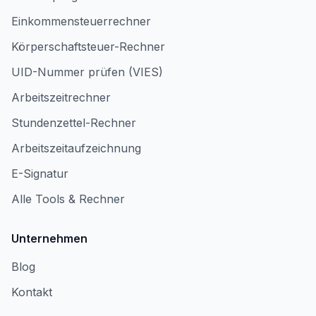
Einkommensteuerrechner
Körperschaftsteuer-Rechner
UID-Nummer prüfen (VIES)
Arbeitszeitrechner
Stundenzettel-Rechner
Arbeitszeitaufzeichnung
E-Signatur
Alle Tools & Rechner
Unternehmen
Blog
Kontakt