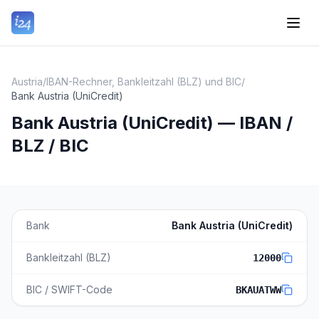
Austria
/
IBAN-Rechner, Bankleitzahl (BLZ) und BIC
/
Bank Austria (UniCredit)
Bank Austria (UniCredit) — IBAN /
BLZ / BIC
Bank
Bank Austria (UniCredit)
Bankleitzahl (BLZ)
12000
BIC / SWIFT-Code
BKAUATWW