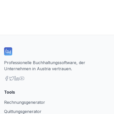
Professionelle Buchhaltungssoftware, der
Unternehmen in Austria vertrauen.
Tools
Rechnungsgenerator
Quittungsgenerator