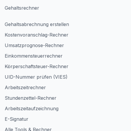
Gehaltsrechner
Gehaltsabrechnung erstellen
Kostenvoranschlag-Rechner
Umsatzprognose-Rechner
Einkommensteuerrechner
Körperschaftsteuer-Rechner
UID-Nummer prüfen (VIES)
Arbeitszeitrechner
Stundenzettel-Rechner
Arbeitszeitaufzeichnung
E-Signatur
Alle Tools & Rechner