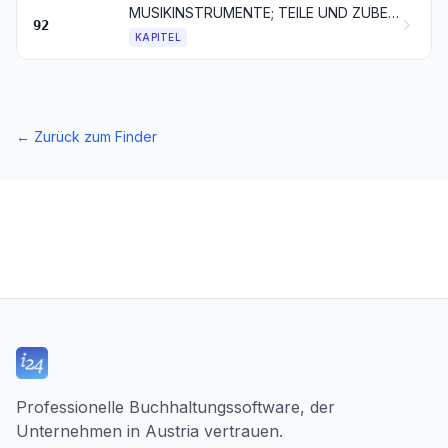
MUSIKINSTRUMENTE; TEILE UND ZUBEHÖR FÜR DIESE INSTRUMENTE
92
KAPITEL
←
Zurück zum Finder
Professionelle Buchhaltungssoftware, der
Unternehmen in Austria vertrauen.