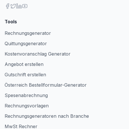
Tools
Rechnungsgenerator
Quittungsgenerator
Kostenvoranschlag Generator
Angebot erstellen
Gutschrift erstellen
Österreich Bestellformular-Generator
Spesenabrechnung
Rechnungsvorlagen
Rechnungsgeneratoren nach Branche
MwSt Rechner