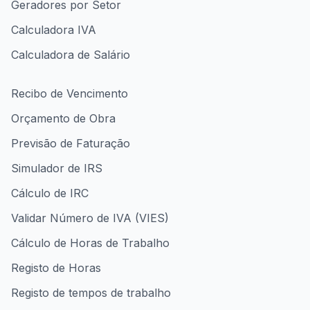
Geradores por Setor
Calculadora IVA
Calculadora de Salário
Recibo de Vencimento
Orçamento de Obra
Previsão de Faturação
Simulador de IRS
Cálculo de IRC
Validar Número de IVA (VIES)
Cálculo de Horas de Trabalho
Registo de Horas
Registo de tempos de trabalho