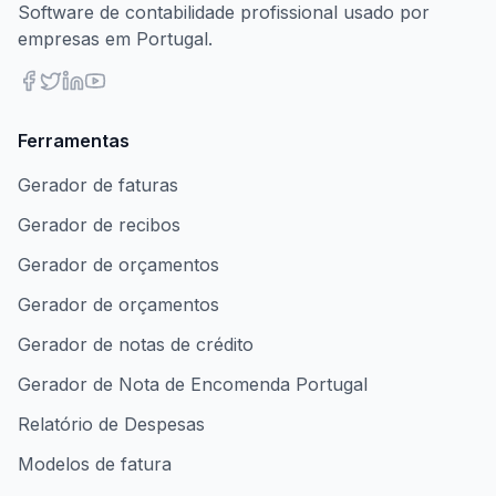
Software de contabilidade profissional usado por
empresas em Portugal.
Ferramentas
Gerador de faturas
Gerador de recibos
Gerador de orçamentos
Gerador de orçamentos
Gerador de notas de crédito
Gerador de Nota de Encomenda Portugal
Relatório de Despesas
Modelos de fatura