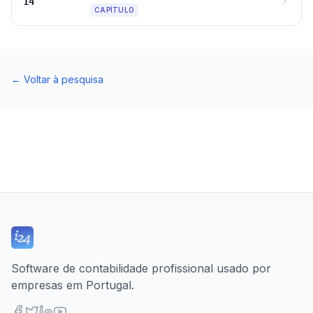
14
CAPÍTULO
←
Voltar à pesquisa
Software de contabilidade profissional usado por
empresas em Portugal.