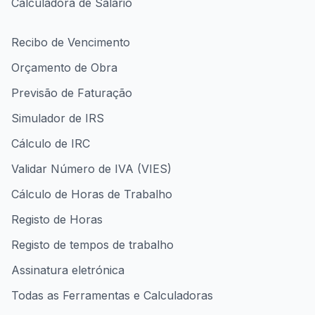
Calculadora de Salário
Recibo de Vencimento
Orçamento de Obra
Previsão de Faturação
Simulador de IRS
Cálculo de IRC
Validar Número de IVA (VIES)
Cálculo de Horas de Trabalho
Registo de Horas
Registo de tempos de trabalho
Assinatura eletrónica
Todas as Ferramentas e Calculadoras