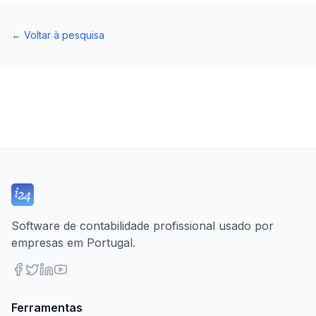
←
Voltar à pesquisa
Software de contabilidade profissional usado por
empresas em Portugal.
Ferramentas