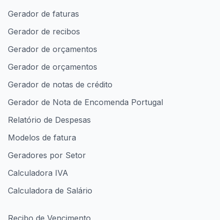
Gerador de faturas
Gerador de recibos
Gerador de orçamentos
Gerador de orçamentos
Gerador de notas de crédito
Gerador de Nota de Encomenda Portugal
Relatório de Despesas
Modelos de fatura
Geradores por Setor
Calculadora IVA
Calculadora de Salário
Recibo de Vencimento