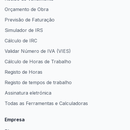
Orçamento de Obra
Previsão de Faturação
Simulador de IRS
Cálculo de IRC
Validar Número de IVA (VIES)
Cálculo de Horas de Trabalho
Registo de Horas
Registo de tempos de trabalho
Assinatura eletrónica
Todas as Ferramentas e Calculadoras
Empresa