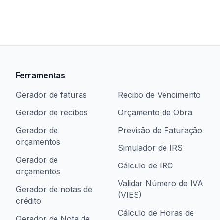
Ferramentas
Gerador de faturas
Recibo de Vencimento
Gerador de recibos
Orçamento de Obra
Gerador de
Previsão de Faturação
orçamentos
Simulador de IRS
Gerador de
Cálculo de IRC
orçamentos
Validar Número de IVA
Gerador de notas de
(VIES)
crédito
Cálculo de Horas de
Gerador de Nota de