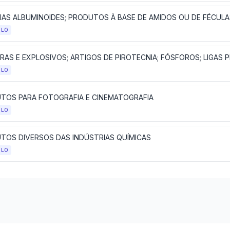
ULO
ULO
TOS PARA FOTOGRAFIA E CINEMATOGRAFIA
ULO
TOS DIVERSOS DAS INDÚSTRIAS QUÍMICAS
ULO