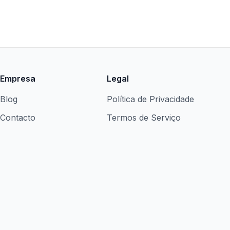
Empresa
Legal
Blog
Política de Privacidade
Contacto
Termos de Serviço