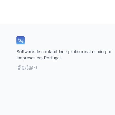
Software de contabilidade profissional usado por
empresas em Portugal.