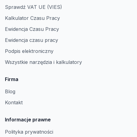
Sprawdź VAT UE (VIES)
Kalkulator Czasu Pracy
Ewidencja Czasu Pracy
Ewidencja czasu pracy
Podpis elektroniczny
Wszystkie narzędzia i kalkulatory
Firma
Blog
Kontakt
Informacje prawne
Polityka prywatności