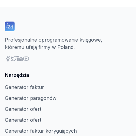
Profesjonalne oprogramowanie księgowe,
któremu ufają firmy w Poland.
Narzędzia
Generator faktur
Generator paragonów
Generator ofert
Generator ofert
Generator faktur korygujących