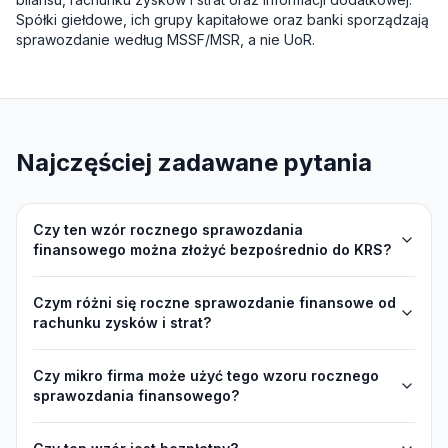
Spółki giełdowe, ich grupy kapitałowe oraz banki sporządzają
sprawozdanie według MSSF/MSR, a nie UoR.
Najczęściej zadawane pytania
Czy ten wzór rocznego sprawozdania
finansowego można złożyć bezpośrednio do KRS?
Czym różni się roczne sprawozdanie finansowe od
rachunku zysków i strat?
Czy mikro firma może użyć tego wzoru rocznego
sprawozdania finansowego?