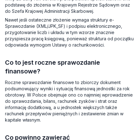
podstawę do złożenia w Krajowym Rejestrze Sądowym oraz
do Szefa Krajowej Administracji Skarbowej.
Nawet jeśli ostateczne złożenie wymaga struktury e-
Sprawozdanie (XML/JPK_SF) i podpisu elektronicznego,
przygotowanie liczb i układu w tym wzorze znacznie
przyspiesza pracę księgową, ponieważ struktura od początku
odpowiada wymogom Ustawy o rachunkowości.
Co to jest roczne sprawozdanie
finansowe?
Roczne sprawozdanie finansowe to zbiorczy dokument
podsumowujący wyniki i sytuację finansową jednostki za rok
obrotowy. W Polsce obejmuje ono co najmniej wprowadzenie
do sprawozdania, bilans, rachunek zysków i strat oraz
informację dodatkową, a u jednostek większych także
rachunek przepływów pieniężnych i zestawienie zmian w
kapitale własnym.
Co powinno zawierać