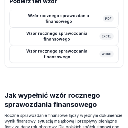
Pobierz ten wzór
Wzór rocznego sprawozdania
PDF
finansowego
Wzór rocznego sprawozdania
EXCEL
finansowego
Wzór rocznego sprawozdania
WORD
finansowego
Jak wypełnić wzór rocznego
sprawozdania finansowego
Roczne sprawozdanie finansowe łączy w jednym dokumencie
wynik finansowy, sytuację majątkową i przepływy pieniężne
firmy za dany rok obrotowy. Dla polskich spółek stanowi ono