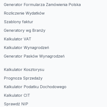
Generator Formularza Zamówienia Polska
Rozliczenie Wydatków
Szablony faktur
Generatory wg Branży
Kalkulator VAT
Kalkulator Wynagrodzeń
Generator Pasków Wynagrodzeń
Kalkulator Kosztorysu
Prognoza Sprzedaży
Kalkulator Podatku Dochodowego
Kalkulator CIT
Sprawdź NIP