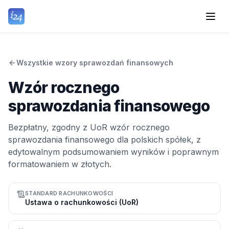
Wszystkie wzory sprawozdań finansowych
Wzór rocznego
sprawozdania finansowego
Bezpłatny, zgodny z UoR wzór rocznego
sprawozdania finansowego dla polskich spółek, z
edytowalnym podsumowaniem wyników i poprawnym
formatowaniem w złotych.
STANDARD RACHUNKOWOŚCI
Ustawa o rachunkowości (UoR)