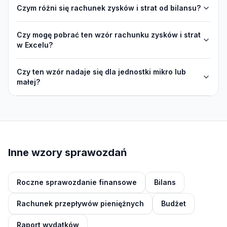
Czym różni się rachunek zysków i strat od bilansu?
Czy mogę pobrać ten wzór rachunku zysków i strat
w Excelu?
Czy ten wzór nadaje się dla jednostki mikro lub
małej?
Inne wzory sprawozdań
Roczne sprawozdanie finansowe
Bilans
Rachunek przepływów pieniężnych
Budżet
Raport wydatków