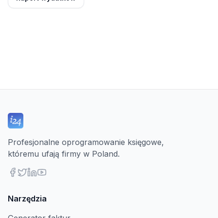
Profesjonalne oprogramowanie księgowe,
któremu ufają firmy w Poland.
Narzędzia