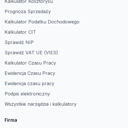
Kalkulator Kosztorysu
Prognoza Sprzedaży
Kalkulator Podatku Dochodowego
Kalkulator CIT
Sprawdź NIP
Sprawdź VAT UE (VIES)
Kalkulator Czasu Pracy
Ewidencja Czasu Pracy
Ewidencja czasu pracy
Podpis elektroniczny
Wszystkie narzędzia i kalkulatory
Firma