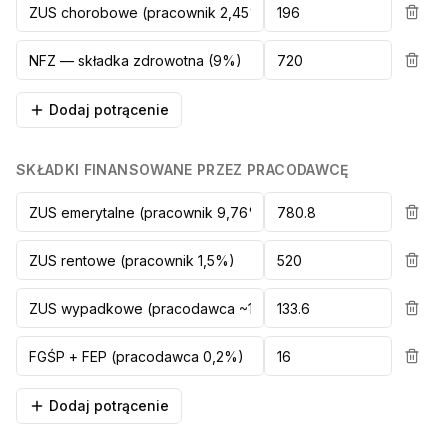
Dodaj potrącenie
SKŁADKI FINANSOWANE PRZEZ PRACODAWCĘ
Dodaj potrącenie