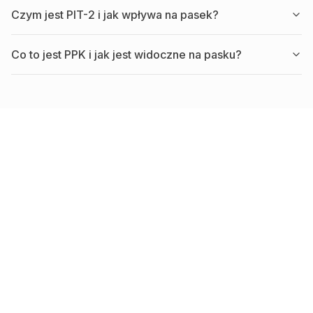
Czym jest PIT-2 i jak wpływa na pasek?
Co to jest PPK i jak jest widoczne na pasku?