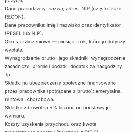
pozycje.
Dane pracodawcy: nazwa, adres, NIP (często także
REGON).
Dane pracownika: imię i nazwisko oraz identyfikator
(PESEL lub NIP).
Okres rozliczeniowy — miesiąc i rok, którego dotyczy
wypłata.
Wynagrodzenie brutto i jego składniki: wynagrodzenie
zasadnicze, premie i dodatki, dodatek za nadgodziny
itp.
Składki na ubezpieczenia społeczne finansowane
przez pracownika (potrącane z brutto): emerytalna,
rentowa i chorobowa.
Składka zdrowotna 9% liczona od podstawy jej
wymiaru.
Koszty uzyskania przychodu oraz kwota