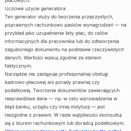
płacowych.
Uczciwe użycie generatora
Ten generator służy do tworzenia przejrzystych,
poprawnych rachunkowo pasków wynagrodzeń — na
przykład jako uzupełnienie listy płac, do celów
informacyjnych dla pracownika lub do odtworzenia
zagubionego dokumentu na podstawie rzeczywistych
danych. Wartości wpisuj zgodnie ze stanem
faktycznym.
Narzędzie nie zastępuje profesjonalnej obsługi
kadrowo-płacowej ani porady prawnej czy
podatkowej. Tworzenie dokumentów zawierających
nieprawdziwe dane — np. w celu wprowadzenia w
błąd banku, urzędu czy innej instytucji — jest
niezgodne z prawem. W razie wątpliwości skonsultuj
się z biurem rachunkowym lub doradcą podatkowym.