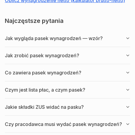
Oblicz wynagrodzenie netto (kalkulator brutto-netto)
Najczęstsze pytania
Jak wygląda pasek wynagrodzeń — wzór?
Jak zrobić pasek wynagrodzeń?
Co zawiera pasek wynagrodzeń?
Czym jest lista płac, a czym pasek?
Jakie składki ZUS widać na pasku?
Czy pracodawca musi wydać pasek wynagrodzeń?