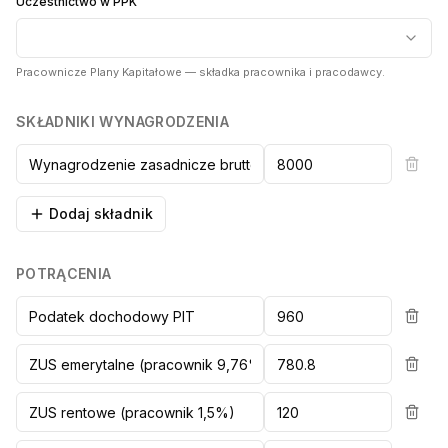
Uczestnictwo w PPK
Pracownicze Plany Kapitałowe — składka pracownika i pracodawcy.
SKŁADNIKI WYNAGRODZENIA
Dodaj składnik
POTRĄCENIA