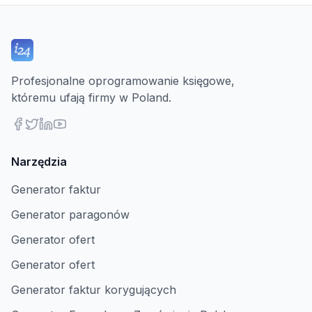
Profesjonalne oprogramowanie księgowe,
któremu ufają firmy w Poland.
Narzędzia
Generator faktur
Generator paragonów
Generator ofert
Generator ofert
Generator faktur korygujących