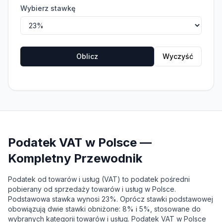
Wybierz stawkę
Oblicz
Wyczyść
Podatek VAT w Polsce —
Kompletny Przewodnik
Podatek od towarów i usług (VAT) to podatek pośredni
pobierany od sprzedaży towarów i usług w Polsce.
Podstawowa stawka wynosi 23%. Oprócz stawki podstawowej
obowiązują dwie stawki obniżone: 8% i 5%, stosowane do
wybranych kategorii towarów i usług. Podatek VAT w Polsce