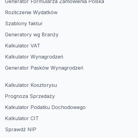
Generator Formularza Zamówienia Polska
Rozliczenie Wydatków
Szablony faktur
Generatory wg Branży
Kalkulator VAT
Kalkulator Wynagrodzeń
Generator Pasków Wynagrodzeń
Kalkulator Kosztorysu
Prognoza Sprzedaży
Kalkulator Podatku Dochodowego
Kalkulator CIT
Sprawdź NIP