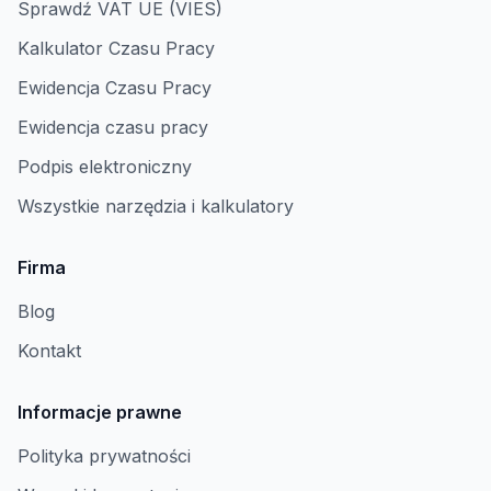
Sprawdź VAT UE (VIES)
Kalkulator Czasu Pracy
Ewidencja Czasu Pracy
Ewidencja czasu pracy
Podpis elektroniczny
Wszystkie narzędzia i kalkulatory
Firma
Blog
Kontakt
Informacje prawne
Polityka prywatności