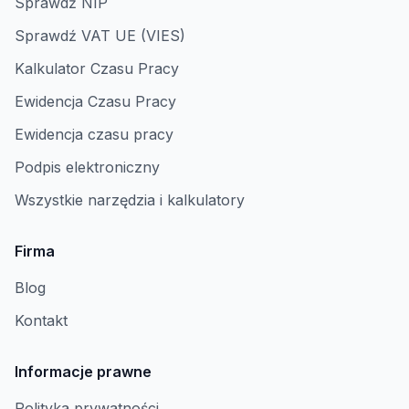
Sprawdź NIP
Sprawdź VAT UE (VIES)
Kalkulator Czasu Pracy
Ewidencja Czasu Pracy
Ewidencja czasu pracy
Podpis elektroniczny
Wszystkie narzędzia i kalkulatory
Firma
Blog
Kontakt
Informacje prawne
Polityka prywatności