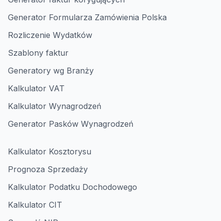
Generator Formularza Zamówienia Polska
Rozliczenie Wydatków
Szablony faktur
Generatory wg Branży
Kalkulator VAT
Kalkulator Wynagrodzeń
Generator Pasków Wynagrodzeń
Kalkulator Kosztorysu
Prognoza Sprzedaży
Kalkulator Podatku Dochodowego
Kalkulator CIT