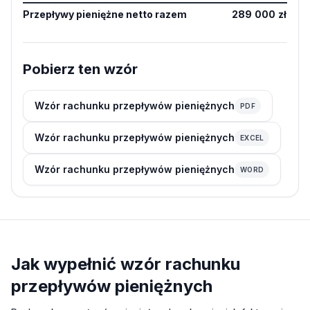
Przepływy pieniężne netto razem
289 000 zł
Pobierz ten wzór
Wzór rachunku przepływów pieniężnych
PDF
Wzór rachunku przepływów pieniężnych
EXCEL
Wzór rachunku przepływów pieniężnych
WORD
Jak wypełnić wzór rachunku
przepływów pieniężnych