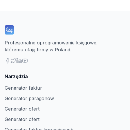
Profesjonalne oprogramowanie księgowe,
któremu ufają firmy w Poland.
Narzędzia
Generator faktur
Generator paragonów
Generator ofert
Generator ofert
Generator faktur korygujących