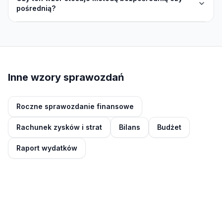
pośrednią?
Inne wzory sprawozdań
Roczne sprawozdanie finansowe
Rachunek zysków i strat
Bilans
Budżet
Raport wydatków