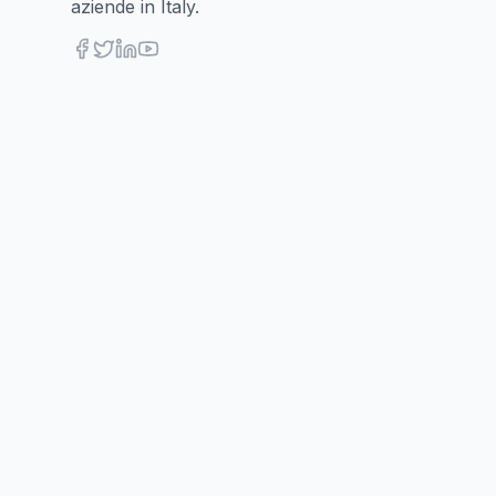
aziende in Italy.