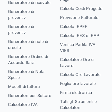
Generatore di ricevute
Calcolo Costi Progetto
Generatore di
preventivi
Previsione Fatturato
Generatore di
Calcolo IRPEF
preventivi
Calcolo IRES e IRAP
Generatore di note di
Verifica Partita IVA
credito
VIES
Generatore Ordine di
Calcolatore Ore di
Acquisto Italia
Lavoro
Generatore di Nota
Calcolo Ore Lavorate
Spese
Foglio ore lavorate
Modelli di fattura
Firma elettronica
Generatori per Settore
Tutti gli Strumenti e
Calcolatore IVA
Calcolatori