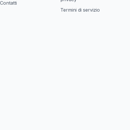
Contatti
Termini di servizio