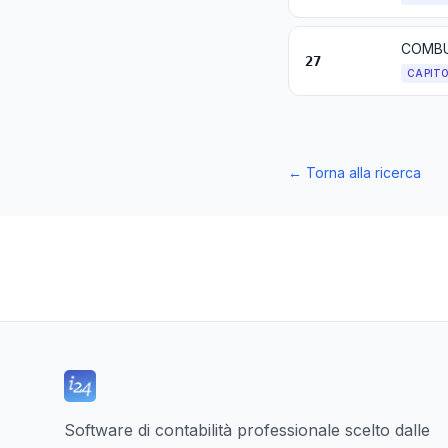
27
CAPIT
←
Torna alla ricerca
Software di contabilità professionale scelto dalle