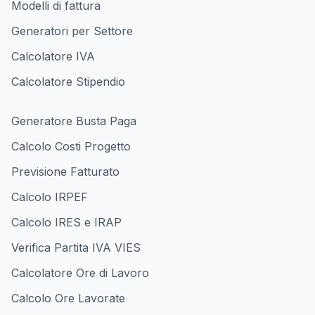
Modelli di fattura
Generatori per Settore
Calcolatore IVA
Calcolatore Stipendio
Generatore Busta Paga
Calcolo Costi Progetto
Previsione Fatturato
Calcolo IRPEF
Calcolo IRES e IRAP
Verifica Partita IVA VIES
Calcolatore Ore di Lavoro
Calcolo Ore Lavorate