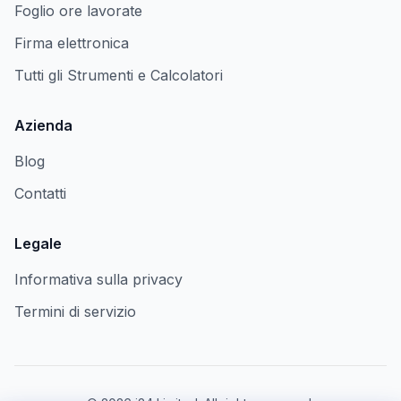
Foglio ore lavorate
Firma elettronica
Tutti gli Strumenti e Calcolatori
Azienda
Blog
Contatti
Legale
Informativa sulla privacy
Termini di servizio