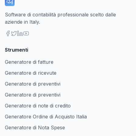
Software di contabilità professionale scelto dalle
aziende in Italy.
Strumenti
Generatore di fatture
Generatore di ricevute
Generatore di preventivi
Generatore di preventivi
Generatore di note di credito
Generatore Ordine di Acquisto Italia
Generatore di Nota Spese